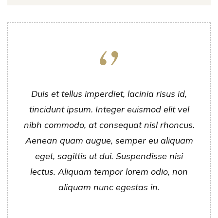
Duis et tellus imperdiet, lacinia risus id,
tincidunt ipsum. Integer euismod elit vel
nibh commodo, at consequat nisl rhoncus.
Aenean quam augue, semper eu aliquam
eget, sagittis ut dui. Suspendisse nisi
lectus. Aliquam tempor lorem odio, non
aliquam nunc egestas in.