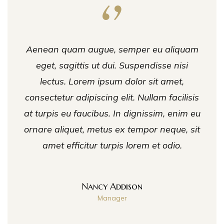
Aenean quam augue, semper eu aliquam
eget, sagittis ut dui. Suspendisse nisi
lectus. Lorem ipsum dolor sit amet,
consectetur adipiscing elit. Nullam facilisis
at turpis eu faucibus. In dignissim, enim eu
ornare aliquet, metus ex tempor neque, sit
amet efficitur turpis lorem et odio.
Nancy Addison
Manager