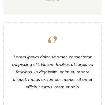
Lorem ipsum dolor sit amet, consectetur
adipiscing elit. Nullam facilisis at turpis eu
faucibus. In dignissim, enim eu ornare
aliquet, metus ex tempor neque, sit amet
efficitur turpis lorem et odio.