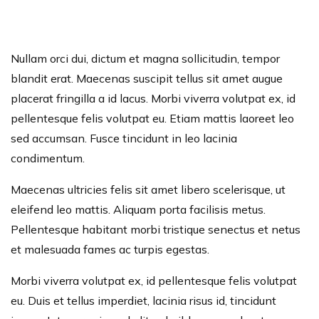
Nullam orci dui, dictum et magna sollicitudin, tempor
blandit erat. Maecenas suscipit tellus sit amet augue
placerat fringilla a id lacus. Morbi viverra volutpat ex, id
pellentesque felis volutpat eu. Etiam mattis laoreet leo
sed accumsan. Fusce tincidunt in leo lacinia
condimentum.
Maecenas ultricies felis sit amet libero scelerisque, ut
eleifend leo mattis. Aliquam porta facilisis metus.
Pellentesque habitant morbi tristique senectus et netus
et malesuada fames ac turpis egestas.
Morbi viverra volutpat ex, id pellentesque felis volutpat
eu. Duis et tellus imperdiet, lacinia risus id, tincidunt