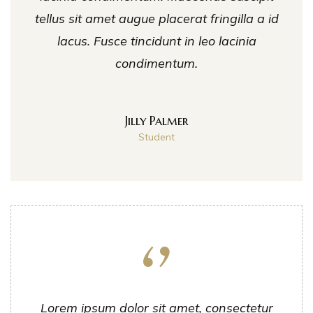
tellus sit amet augue placerat fringilla a id
lacus. Fusce tincidunt in leo lacinia
condimentum.
Jilly Palmer
Student
Lorem ipsum dolor sit amet, consectetur