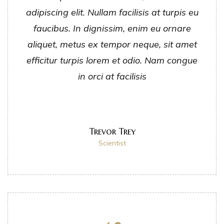
adipiscing elit. Nullam facilisis at turpis eu
faucibus. In dignissim, enim eu ornare
aliquet, metus ex tempor neque, sit amet
efficitur turpis lorem et odio. Nam congue
in orci at facilisis
Trevor Trey
Scientist