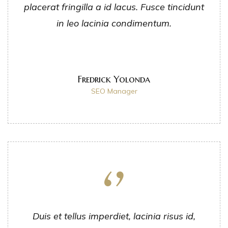
placerat fringilla a id lacus. Fusce tincidunt
in leo lacinia condimentum.
Fredrick Yolonda
SEO Manager
Duis et tellus imperdiet, lacinia risus id,