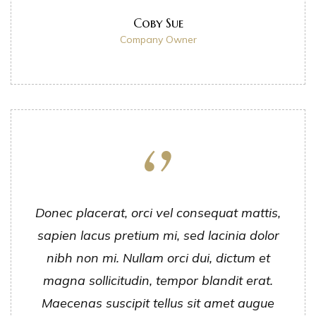
Coby Sue
Company Owner
Donec placerat, orci vel consequat mattis,
sapien lacus pretium mi, sed lacinia dolor
nibh non mi. Nullam orci dui, dictum et
magna sollicitudin, tempor blandit erat.
Maecenas suscipit tellus sit amet augue