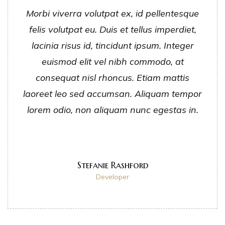
Morbi viverra volutpat ex, id pellentesque
felis volutpat eu. Duis et tellus imperdiet,
lacinia risus id, tincidunt ipsum. Integer
euismod elit vel nibh commodo, at
consequat nisl rhoncus. Etiam mattis
laoreet leo sed accumsan. Aliquam tempor
lorem odio, non aliquam nunc egestas in.
Stefanie Rashford
Developer