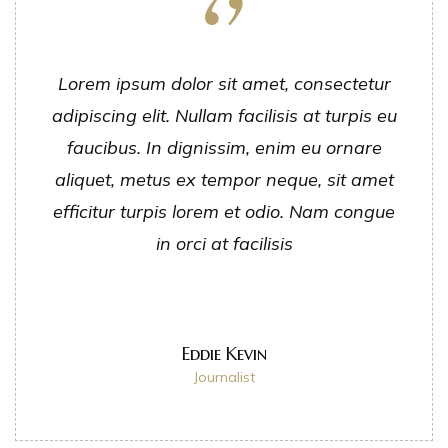
Lorem ipsum dolor sit amet, consectetur
adipiscing elit. Nullam facilisis at turpis eu
faucibus. In dignissim, enim eu ornare
aliquet, metus ex tempor neque, sit amet
efficitur turpis lorem et odio. Nam congue
in orci at facilisis
Eddie Kevin
Journalist