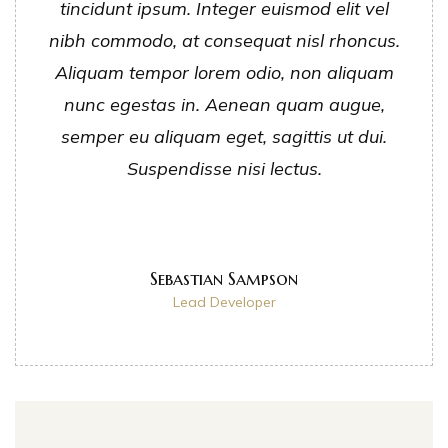
tincidunt ipsum. Integer euismod elit vel
nibh commodo, at consequat nisl rhoncus.
Aliquam tempor lorem odio, non aliquam
nunc egestas in. Aenean quam augue,
semper eu aliquam eget, sagittis ut dui.
Suspendisse nisi lectus.
Sebastian Sampson
Lead Developer