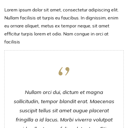
Lorem ipsum dolor sit amet, consectetur adipiscing elit.
Nullam facilisis at turpis eu faucibus. In dignissim, enim
eu ornare aliquet, metus ex tempor neque, sit amet
efficitur turpis lorem et odio. Nam congue in orci at
facilisis
Nullam orci dui, dictum et magna
sollicitudin, tempor blandit erat. Maecenas
suscipit tellus sit amet augue placerat
fringilla a id lacus. Morbi viverra volutpat