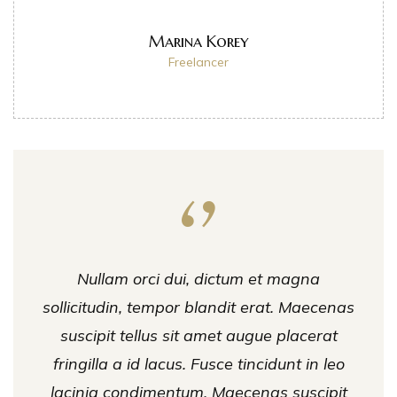
Marina Korey
Freelancer
Nullam orci dui, dictum et magna
sollicitudin, tempor blandit erat. Maecenas
suscipit tellus sit amet augue placerat
fringilla a id lacus. Fusce tincidunt in leo
lacinia condimentum. Maecenas suscipit