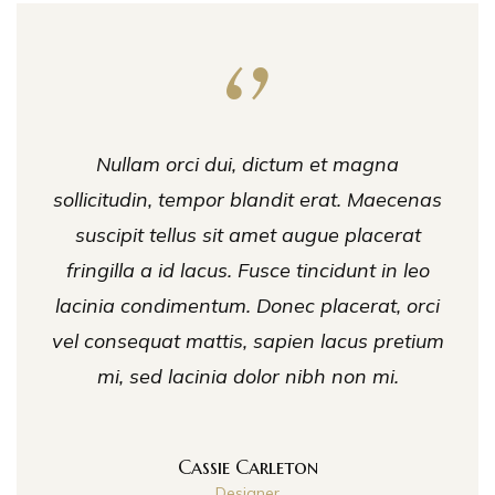
Nullam orci dui, dictum et magna
sollicitudin, tempor blandit erat. Maecenas
suscipit tellus sit amet augue placerat
fringilla a id lacus. Fusce tincidunt in leo
lacinia condimentum. Donec placerat, orci
vel consequat mattis, sapien lacus pretium
mi, sed lacinia dolor nibh non mi.
Cassie Carleton
Designer