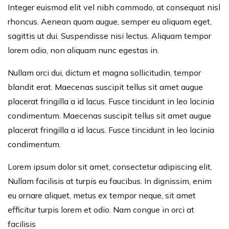
Integer euismod elit vel nibh commodo, at consequat nisl
rhoncus. Aenean quam augue, semper eu aliquam eget,
sagittis ut dui. Suspendisse nisi lectus. Aliquam tempor
lorem odio, non aliquam nunc egestas in.
Nullam orci dui, dictum et magna sollicitudin, tempor
blandit erat. Maecenas suscipit tellus sit amet augue
placerat fringilla a id lacus. Fusce tincidunt in leo lacinia
condimentum. Maecenas suscipit tellus sit amet augue
placerat fringilla a id lacus. Fusce tincidunt in leo lacinia
condimentum.
Lorem ipsum dolor sit amet, consectetur adipiscing elit.
Nullam facilisis at turpis eu faucibus. In dignissim, enim
eu ornare aliquet, metus ex tempor neque, sit amet
efficitur turpis lorem et odio. Nam congue in orci at
facilisis