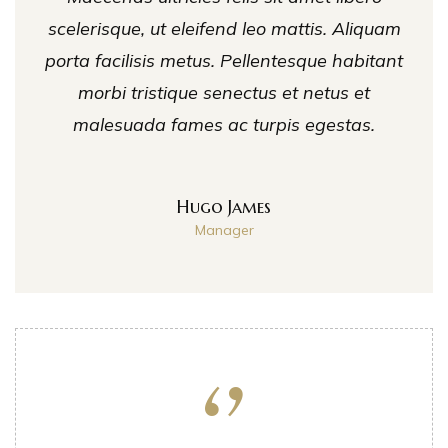
scelerisque, ut eleifend leo mattis. Aliquam
porta facilisis metus. Pellentesque habitant
morbi tristique senectus et netus et
malesuada fames ac turpis egestas.
Hugo James
Manager