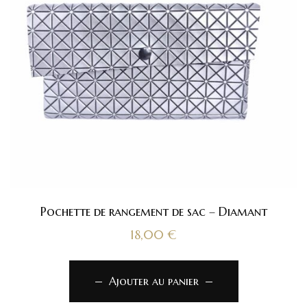
Pochette de rangement de sac – Diamant
18,00
€
Ajouter au panier