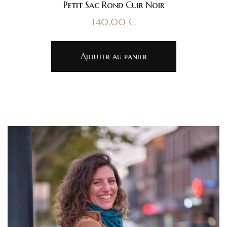
Petit Sac Rond Cuir Noir
140,00
€
Ajouter au panier