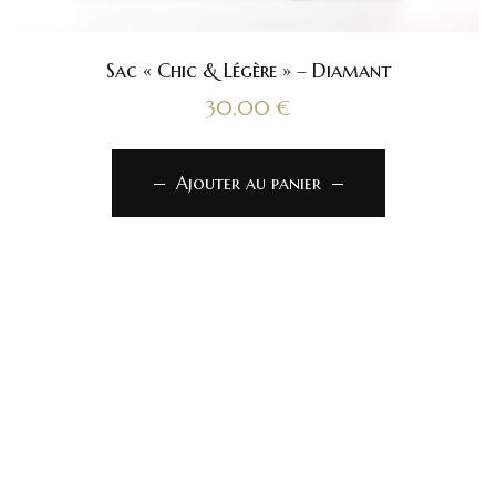
Sac « Chic & Légère » – Diamant
30,00
€
Ajouter au panier