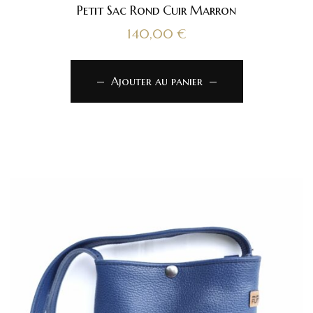
Petit Sac Rond Cuir Marron
140,00
€
Ajouter au panier