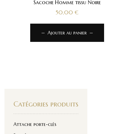
Sacoche Homme tissu Noire
50,00
€
Ajouter au panier
Catégories produits
Attache porte-clés