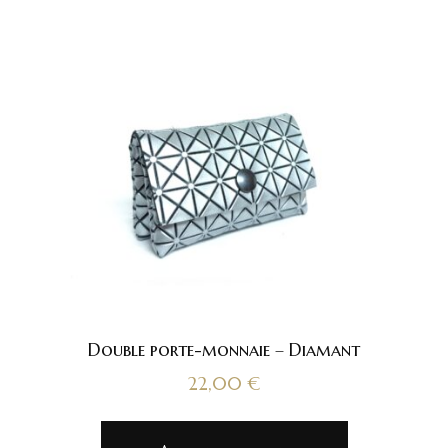
Double porte-monnaie – Diamant
22,00
€