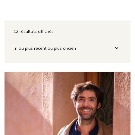
12 résultats affichés