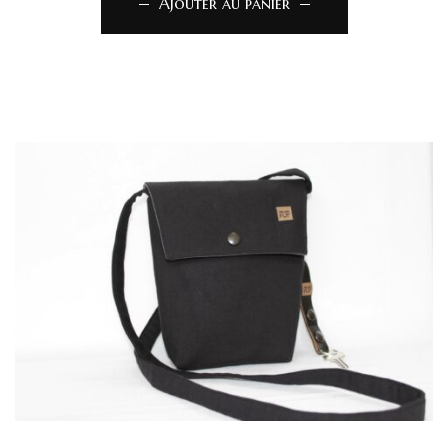
Ajouter au panier