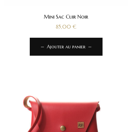
Mini Sac Cuir Noir
85,00
€
Ajouter au panier