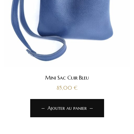
Mini Sac Cuir Bleu
85,00
€
Ajouter au panier