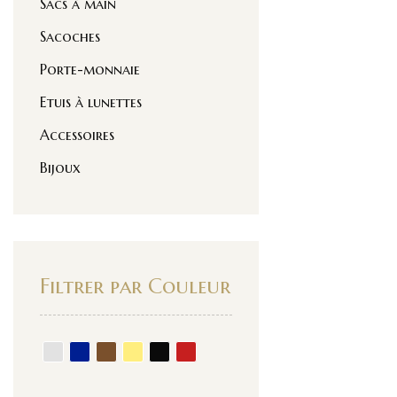
Sacs à main
Sacoches
Porte-monnaie
Etuis à lunettes
Accessoires
Bijoux
Filtrer par Couleur