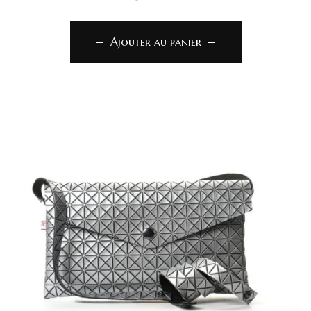
Ajouter au panier