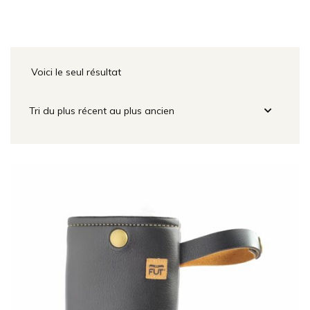
Voici le seul résultat