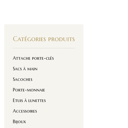
Catégories produits
Attache porte-clés
Sacs à main
Sacoches
Porte-monnaie
Etuis à lunettes
Accessoires
Bijoux