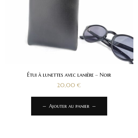
Étui à lunettes avec lanière – Noir
20,00
€
Ajouter au panier