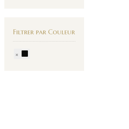
Filtrer par Couleur