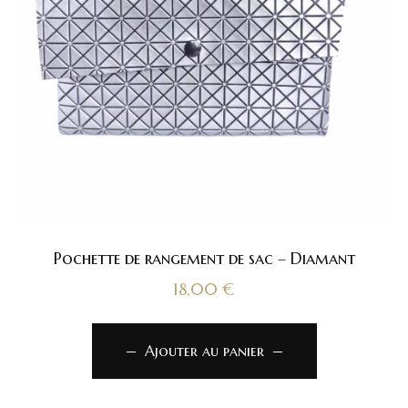
Pochette de rangement de sac – Diamant
18,00
€
Ajouter au panier