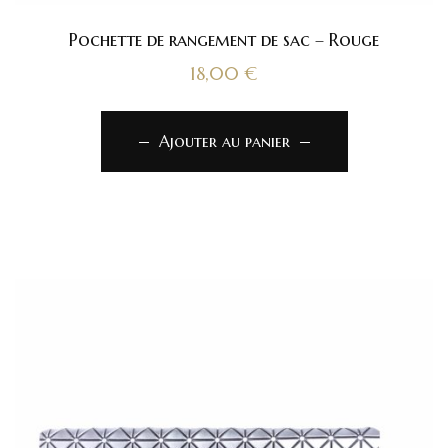
Pochette de rangement de sac – Rouge
18,00
€
Ajouter au panier