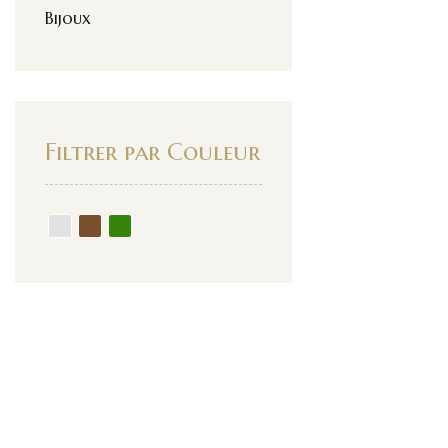
Bijoux
Filtrer par Couleur