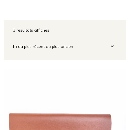
3 résultats affichés