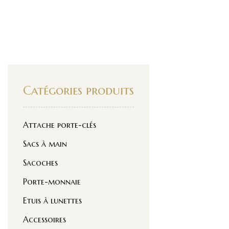
Catégories produits
Attache porte-clés
Sacs à main
Sacoches
Porte-monnaie
Etuis à lunettes
Accessoires