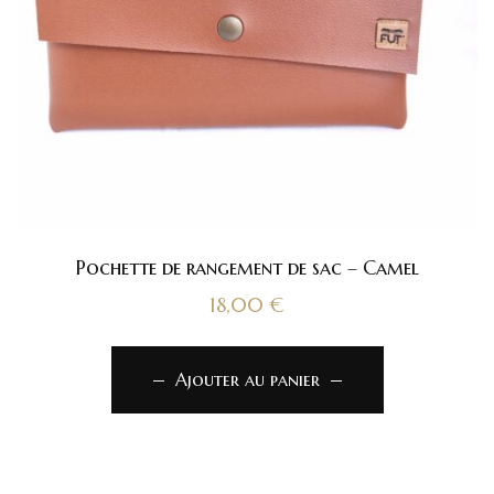
Pochette de rangement de sac – Camel
18,00
€
Ajouter au panier