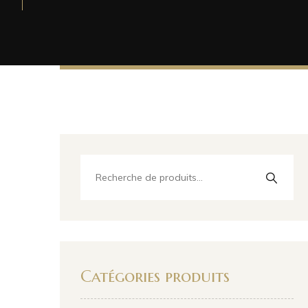
Catégories produits