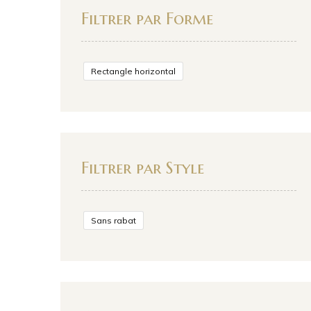
Filtrer par Forme
Rectangle horizontal
Filtrer par Style
Sans rabat