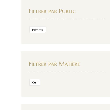
Filtrer par Public
Femme
Filtrer par Matière
Cuir