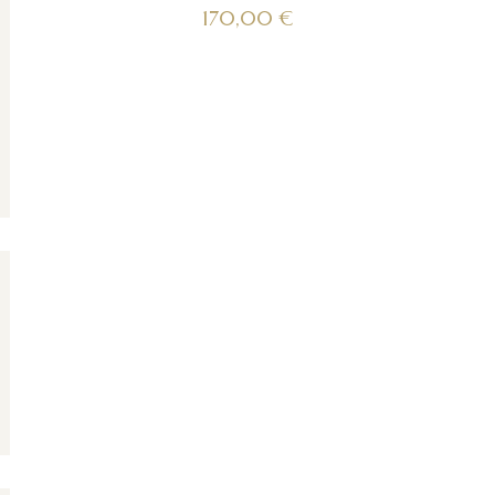
170,00
€