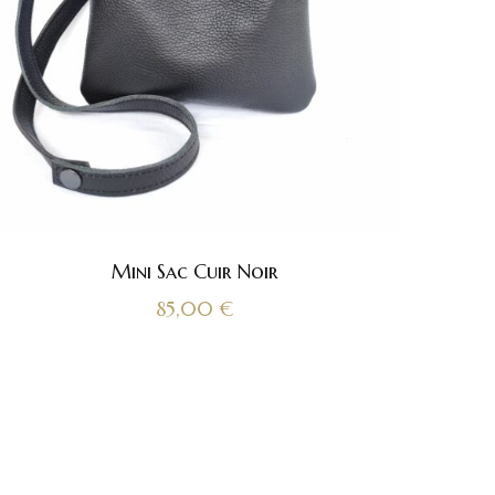
Mini Sac Cuir Noir
85,00
€