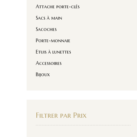
Attache porte-clés
Sacs à main
Sacoches
Porte-monnaie
Etuis à lunettes
Accessoires
Bijoux
Filtrer par Prix