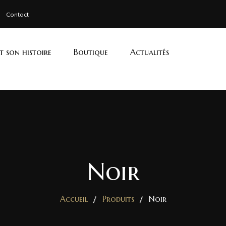
Contact
et son histoire
Boutique
Actualités
Noir
Accueil
Produits
Noir