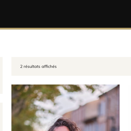
2 résultats affichés