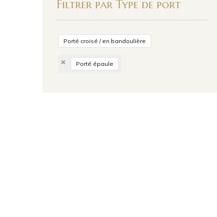
Filtrer par Type de port
Porté croisé / en bandoulière
Porté épaule