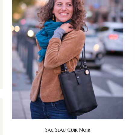
Sac Seau Cuir Noir