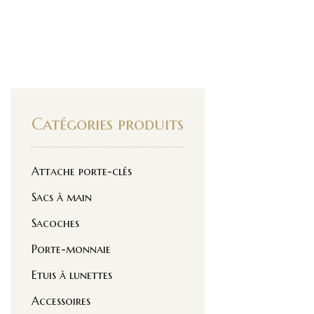
Catégories produits
Attache porte-clés
Sacs à main
Sacoches
Porte-monnaie
Etuis à lunettes
Accessoires