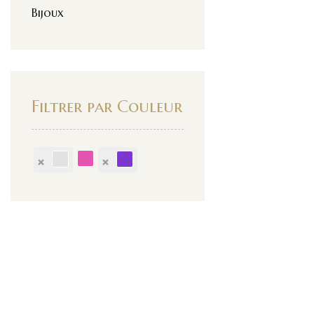
Bijoux
Filtrer par Couleur