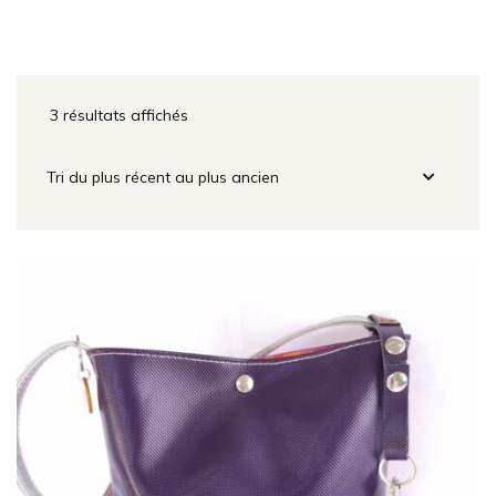
3 résultats affichés