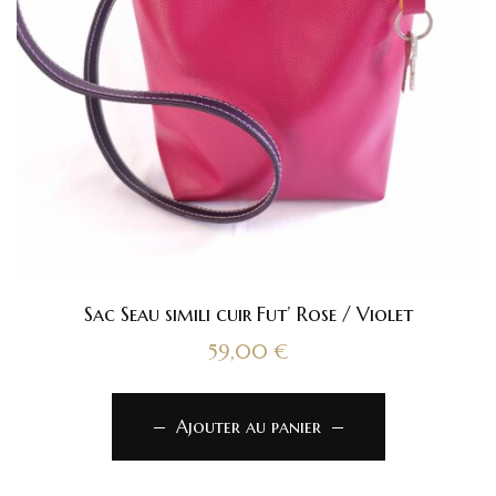
Sac Seau simili cuir Fut’ Rose / Violet
59,00
€
Ajouter au panier