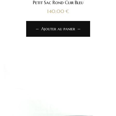
Petit Sac Rond Cuir Bleu
140,00
€
Ajouter au panier