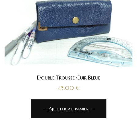
Double Trousse Cuir Bleue
45,00
€
Ajouter au panier