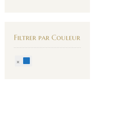
Filtrer par Couleur