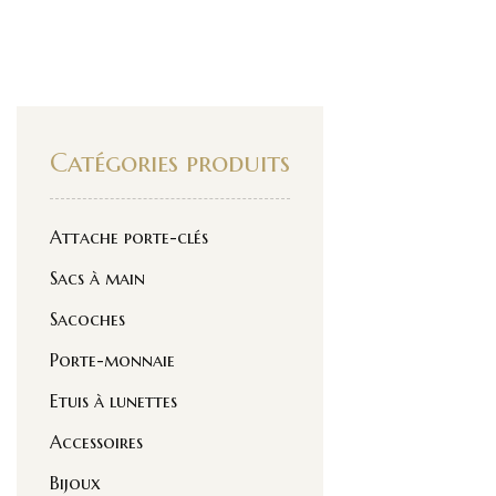
Catégories produits
Attache porte-clés
Sacs à main
Sacoches
Porte-monnaie
Etuis à lunettes
Accessoires
Bijoux