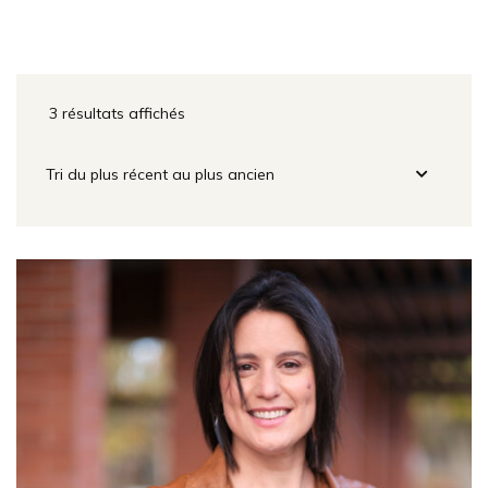
3 résultats affichés