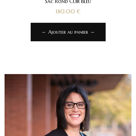
Sac Rond Cuir Bleu
180,00
€
Ajouter au panier