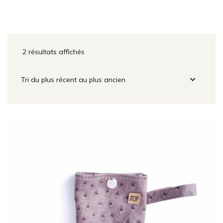
2 résultats affichés