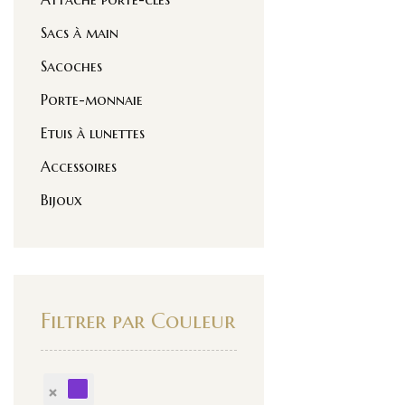
Sacs à main
Sacoches
Porte-monnaie
Etuis à lunettes
Accessoires
Bijoux
Filtrer par Couleur