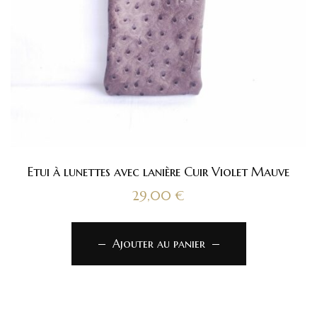
Etui à lunettes avec lanière Cuir Violet Mauve
29,00
€
Ajouter au panier