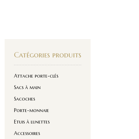
Catégories produits
Attache porte-clés
Sacs à main
Sacoches
Porte-monnaie
Etuis à lunettes
Accessoires