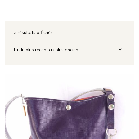
3 résultats affichés