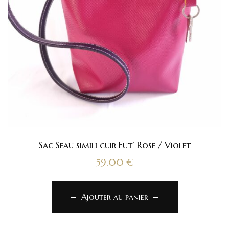
Sac Seau simili cuir Fut’ Rose / Violet
59,00
€
Ajouter au panier