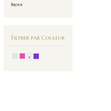
Bijoux
Filtrer par Couleur