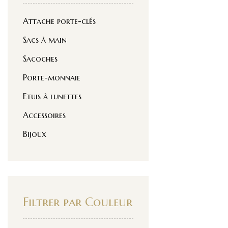
Attache porte-clés
Sacs à main
Sacoches
Porte-monnaie
Etuis à lunettes
Accessoires
Bijoux
Filtrer par Couleur