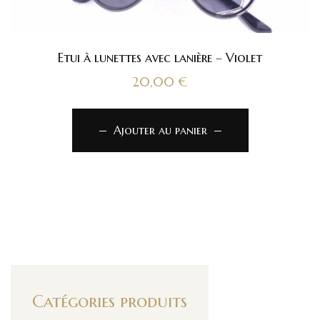
Etui à lunettes avec lanière – Violet
20,00
€
Ajouter au panier
Catégories produits