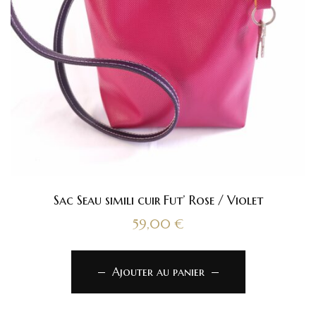
Sac Seau simili cuir Fut’ Rose / Violet
59,00
€
Ajouter au panier