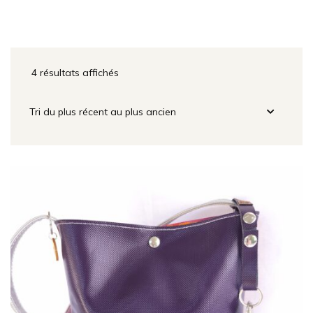
4 résultats affichés