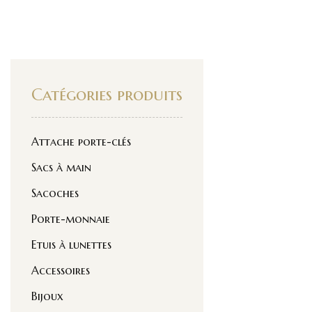
Catégories produits
Attache porte-clés
Sacs à main
Sacoches
Porte-monnaie
Etuis à lunettes
Accessoires
Bijoux