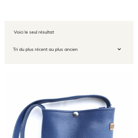
Voici le seul résultat