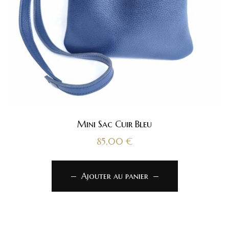
Mini Sac Cuir Bleu
85,00
€
Ajouter au panier