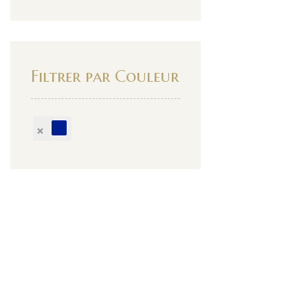
Filtrer par Couleur