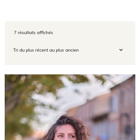
7 résultats affichés