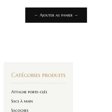
Ajouter au panier
Catégories produits
Attache porte-clés
Sacs à main
Sacoches