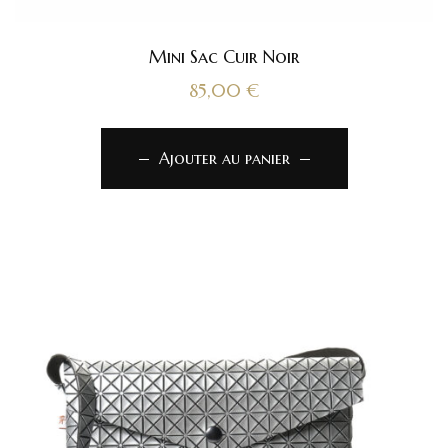
Mini Sac Cuir Noir
85,00
€
Ajouter au panier