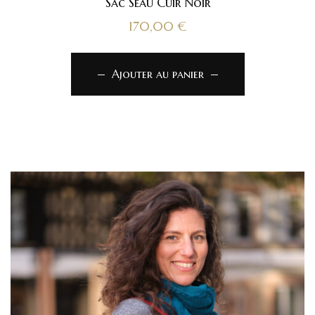
Sac Seau Cuir Noir
170,00
€
Ajouter au panier