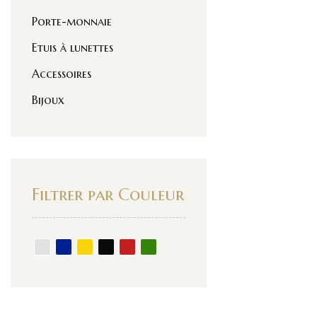
Porte-monnaie
Etuis à lunettes
Accessoires
Bijoux
Filtrer par Couleur