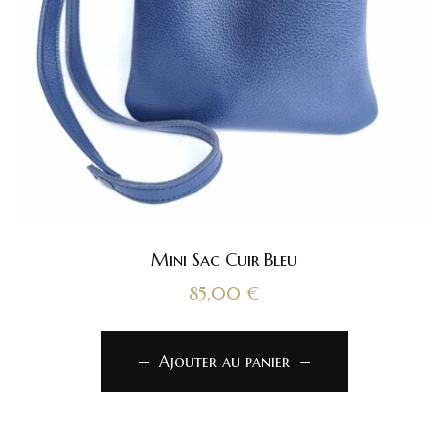
Mini Sac Cuir Bleu
85,00
€
Ajouter au panier