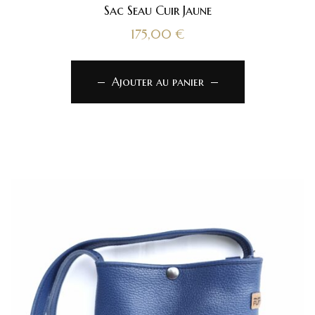
Sac Seau Cuir Jaune
175,00
€
Ajouter au panier