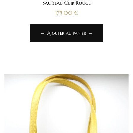
Sac Seau Cuir Rouge
175,00
€
Ajouter au panier