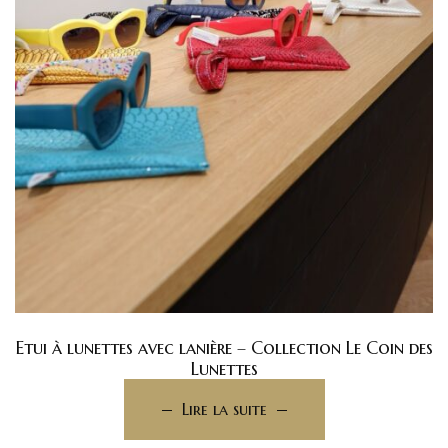
Etui à lunettes avec lanière – Collection Le Coin des
Lunettes
Lire la suite