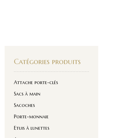
Catégories produits
Attache porte-clés
Sacs à main
Sacoches
Porte-monnaie
Etuis à lunettes