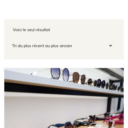
Voici le seul résultat