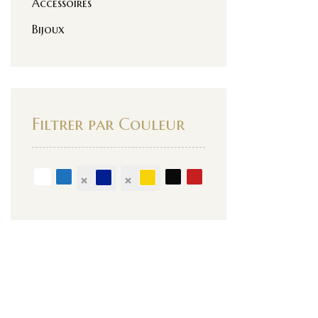
Accessoires
Bijoux
Filtrer par Couleur