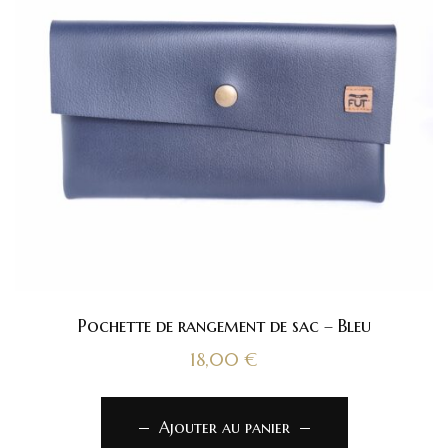
Pochette de rangement de sac – Bleu
18,00
€
Ajouter au panier