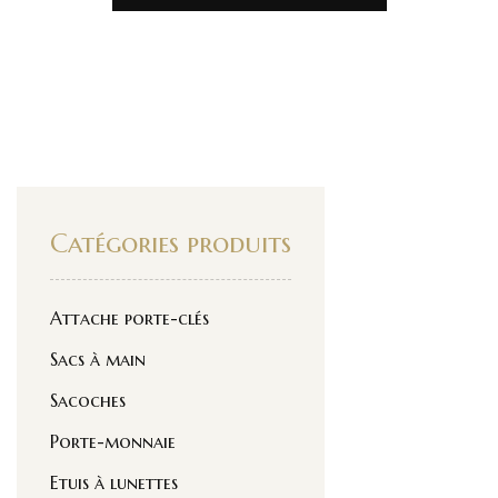
Catégories produits
Attache porte-clés
Sacs à main
Sacoches
Porte-monnaie
Etuis à lunettes