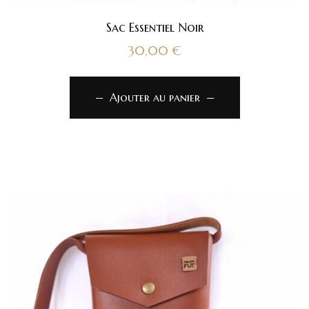
Sac Essentiel Noir
30,00
€
Ajouter au panier