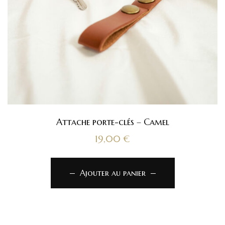
Attache porte-clés – Camel
19,00
€
Ajouter au panier