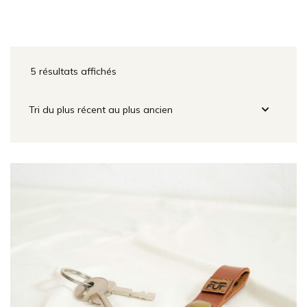
5 résultats affichés