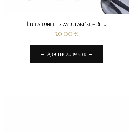
Étui à lunettes avec lanière – Bleu
20,00
€
Ajouter au panier