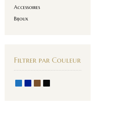
Accessoires
Bijoux
Filtrer par Couleur