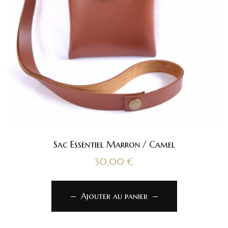
Sac Essentiel Marron / Camel
30,00
€
Ajouter au panier