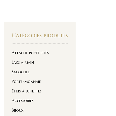
Catégories produits
Attache porte-clés
Sacs à main
Sacoches
Porte-monnaie
Etuis à lunettes
Accessoires
Bijoux