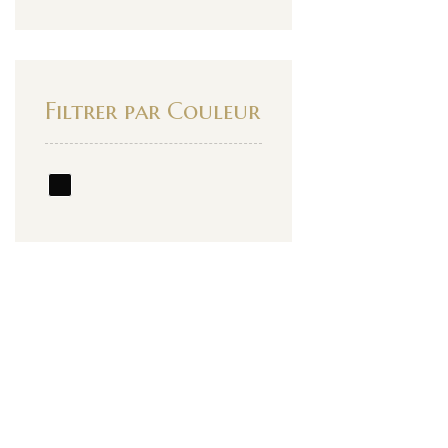
Filtrer par Couleur