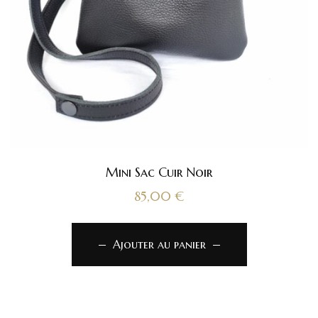
Mini Sac Cuir Noir
85,00
€
Ajouter au panier