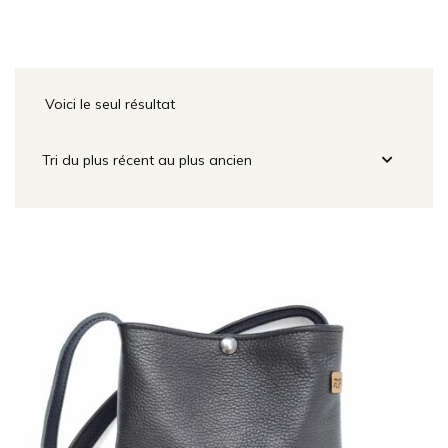
Voici le seul résultat