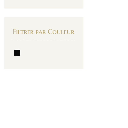
Filtrer par Couleur