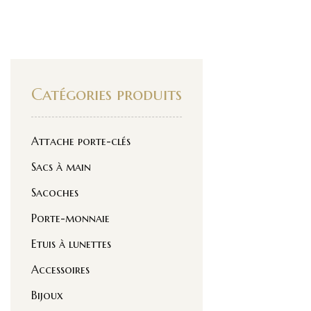
Catégories produits
Attache porte-clés
Sacs à main
Sacoches
Porte-monnaie
Etuis à lunettes
Accessoires
Bijoux