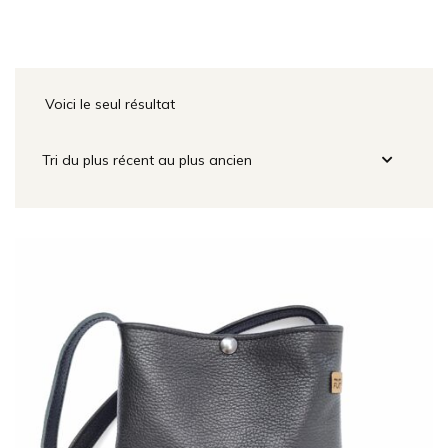
Voici le seul résultat