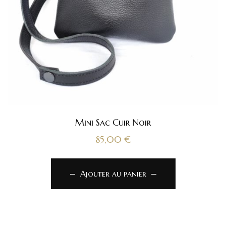
Mini Sac Cuir Noir
85,00
€
Ajouter au panier