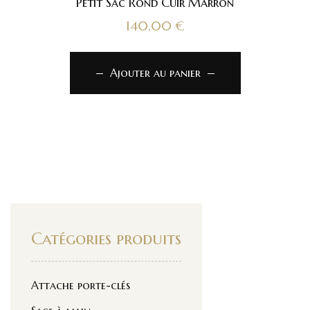
Petit Sac Rond Cuir Marron
140,00
€
Ajouter au panier
Catégories produits
Attache porte-clés