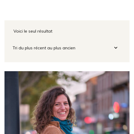
Voici le seul résultat