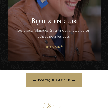
Bijoux en cuir
Les bijoux fabriqués à partir des chutes de cuir
utilisés pour les sacs.
En savoir +
BOUTIQUE EN LIGNE
Boutique en ligne