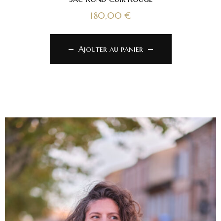
180,00
€
Ajouter au panier