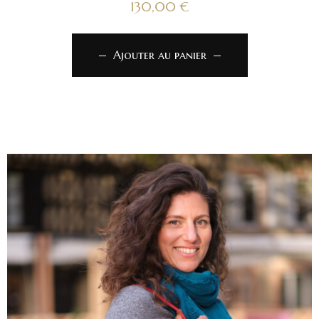
130,00
€
Ajouter au panier