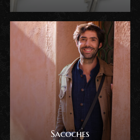
Sacoches