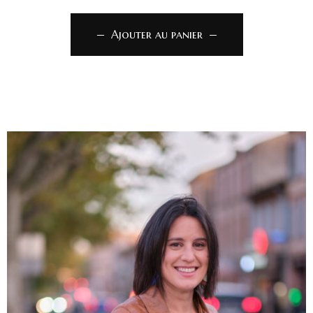
Ajouter au panier