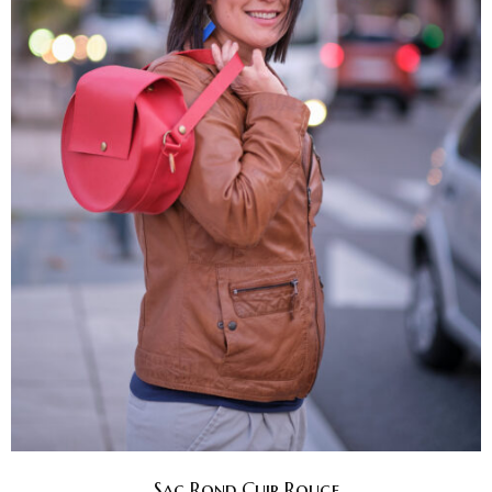
Sac Rond Cuir Rouge