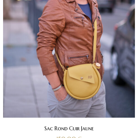
Sac Rond Cuir Jaune