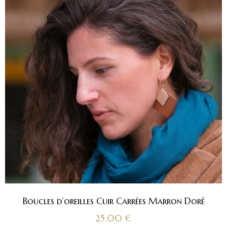
Boucles d’oreilles Cuir Carrées Marron Doré
25,00
€