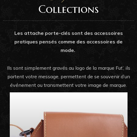
Collections
Les attache porte-clés sont des accessoires
pratiques pensés comme des accessoires de
mode.
Ils sont simplement gravés au logo de la marque Fut’, ils
portent votre message, permettent de se souvenir d’un
événement ou transmettent votre image de marque.