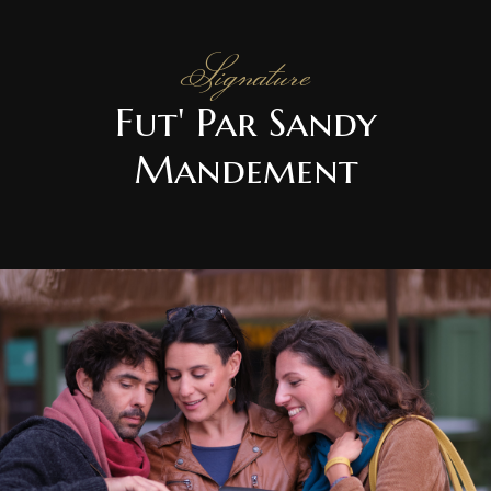
Signature
Fut' Par Sandy
Mandement