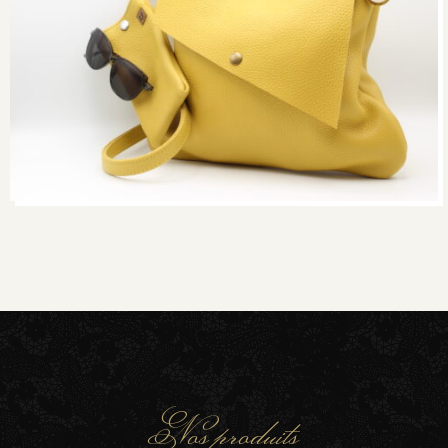
Nos produits