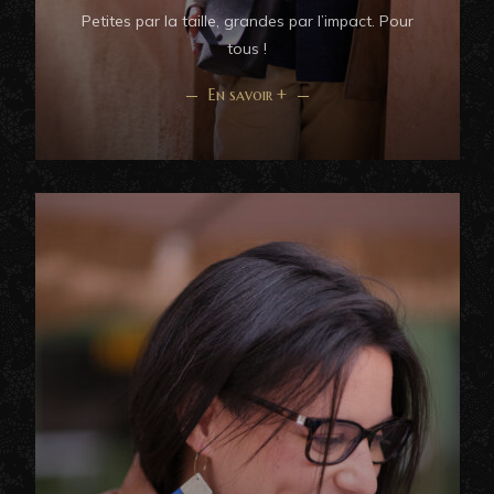
Petites par la taille, grandes par l’impact. Pour
tous !
En savoir +