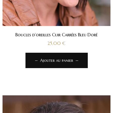
Boucles d’oreilles Cuir Carrées Bleu Doré
25,00
€
Ajouter au panier