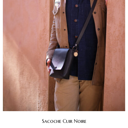
Sacoche Cuir Noire