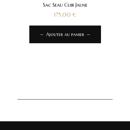
Sac Seau Cuir Jaune
175,00
€
Ajouter au panier