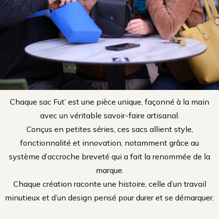
Chaque sac Fut’ est une pièce unique, façonné à la main
avec un véritable savoir-faire artisanal.
Conçus en petites séries, ces sacs allient style,
fonctionnalité et innovation, notamment grâce au
système d’accroche breveté qui a fait la renommée de la
marque.
Chaque création raconte une histoire, celle d’un travail
minutieux et d’un design pensé pour durer et se démarquer.