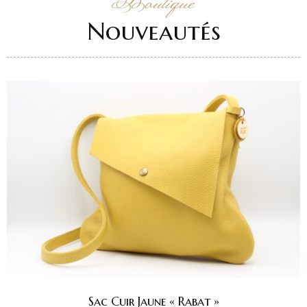
Boutique
Nouveautés
Sac Cuir Jaune « Rabat »