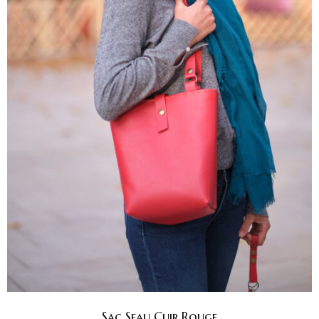
Sac Seau Cuir Rouge