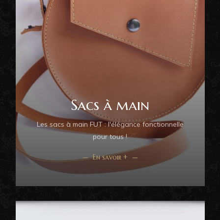
Sacs à main
Les sacs à main FUT : l'élégance fonctionnelle
pour tous !
En savoir +