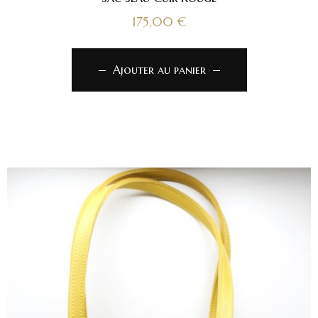
175,00
€
Ajouter au panier