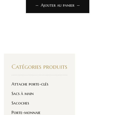
Ajouter au panier
Catégories produits
Attache porte-clés
Sacs à main
Sacoches
Porte-monnaie