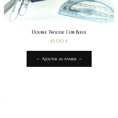
Double Trousse Cuir Bleue
45,00
€
Ajouter au panier