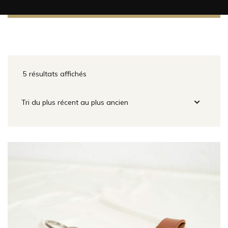
5 résultats affichés