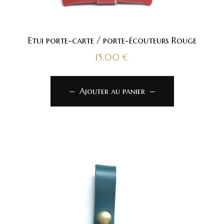
Etui porte-carte / porte-écouteurs Rouge
15,00
€
Ajouter au panier