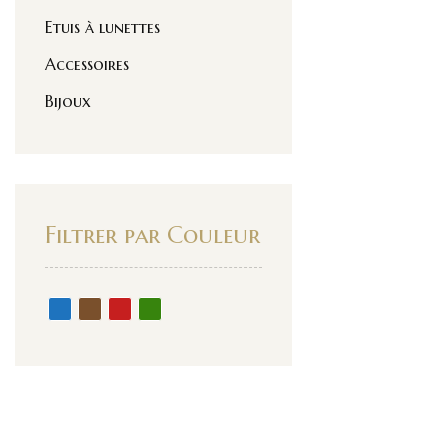
Etuis à lunettes
Accessoires
Bijoux
Filtrer par Couleur