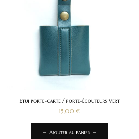
Etui porte-carte / porte-écouteurs Vert
15,00
€
Ajouter au panier