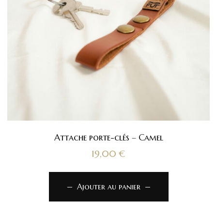
Attache porte-clés – Camel
19,00
€
Ajouter au panier