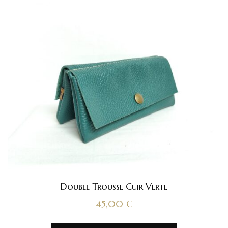
Double Trousse Cuir Verte
45,00
€