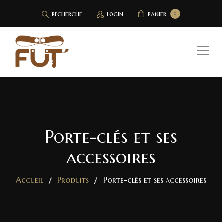
recherche
login
panier
0
Porte-clés et ses
accessoires
Accueil
Produits
Porte-clés et ses accessoires