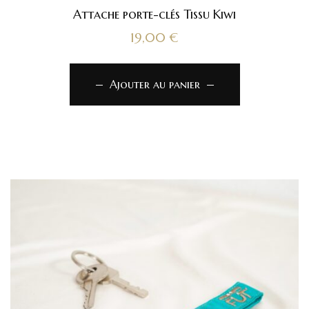
Attache porte-clés Tissu Kiwi
19,00
€
Ajouter au panier