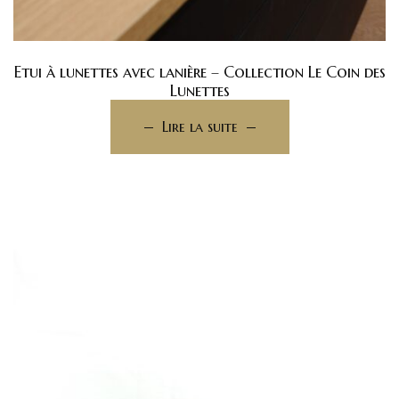
Etui à lunettes avec lanière – Collection Le Coin des
Lunettes
Lire la suite