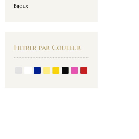
Bijoux
Filtrer par Couleur