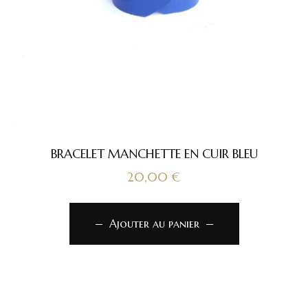
BRACELET MANCHETTE EN CUIR BLEU
20,00
€
Ajouter au panier