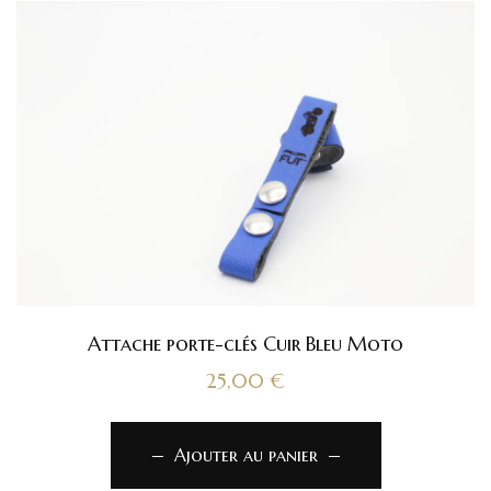
Attache porte-clés Cuir Bleu Moto
25,00
€
Ajouter au panier