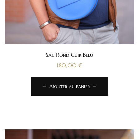
Sac Rond Cuir Bleu
180,00
€
Ajouter au panier