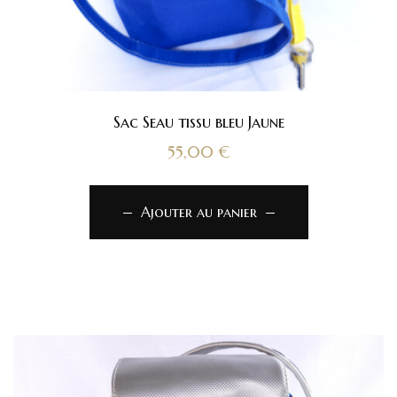
Sac Seau tissu bleu Jaune
55,00
€
Ajouter au panier