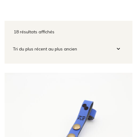
18 résultats affichés