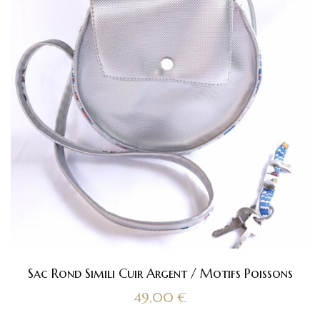
Sac Rond Simili Cuir Argent / Motifs Poissons
49,00
€