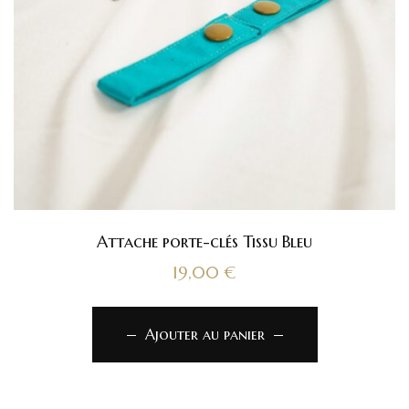
Attache porte-clés Tissu Bleu
19,00
€
Ajouter au panier