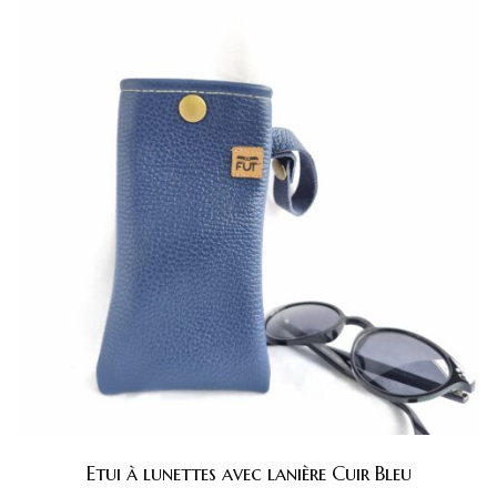
Etui à lunettes avec lanière Cuir Bleu