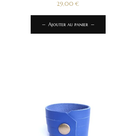
29,00
€
Ajouter au panier