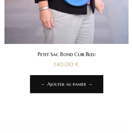
Petit Sac Rond Cuir Bleu
140,00
€
Ajouter au panier