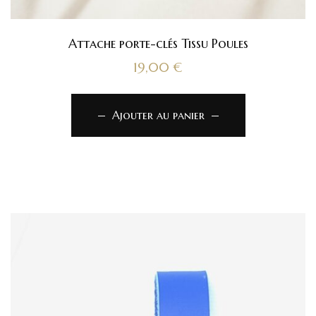
Attache porte-clés Tissu Poules
19,00
€
Ajouter au panier