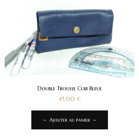
Double Trousse Cuir Bleue
45,00
€
Ajouter au panier