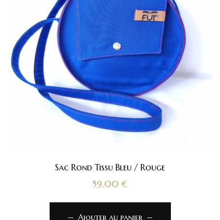
Sac Rond Tissu Bleu / Rouge
59,00
€
Ajouter au panier