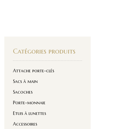
Catégories produits
Attache porte-clés
Sacs à main
Sacoches
Porte-monnaie
Etuis à lunettes
Accessoires