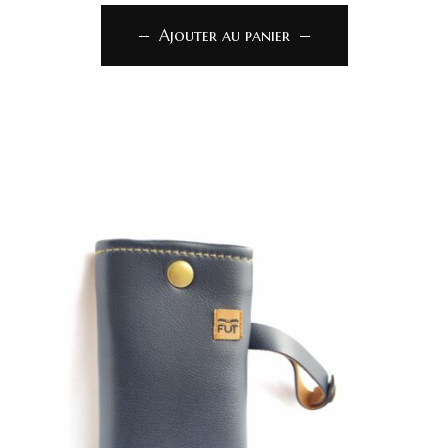
Ajouter au panier