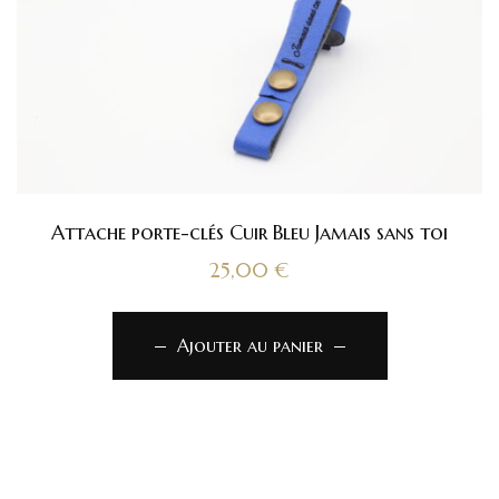
Attache porte-clés Cuir Bleu Jamais sans toi
25,00
€
Ajouter au panier