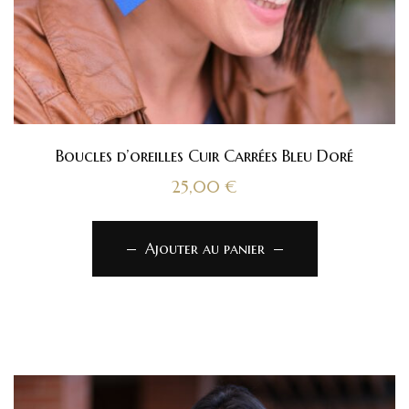
Boucles d’oreilles Cuir Carrées Bleu Doré
25,00
€
Ajouter au panier