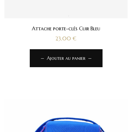
Attache porte-clés Cuir Bleu
23,00
€
Ajouter au panier