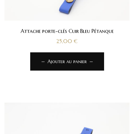
Attache porte-clés Cuir Bleu Pétanque
25,00
€
Ajouter au panier