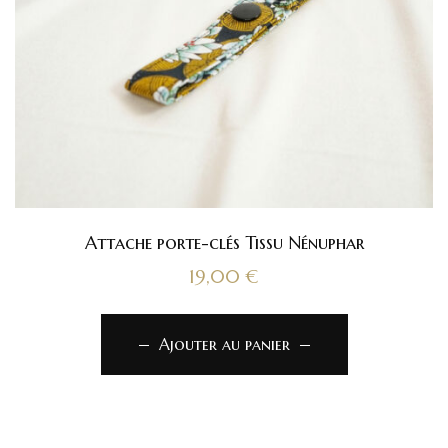
Attache porte-clés Tissu Nénuphar
19,00
€
Ajouter au panier