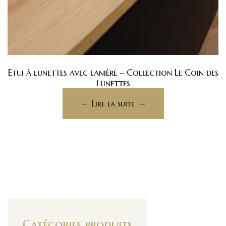
Etui à lunettes avec lanière – Collection Le Coin des
Lunettes
Lire la suite
Catégories produits