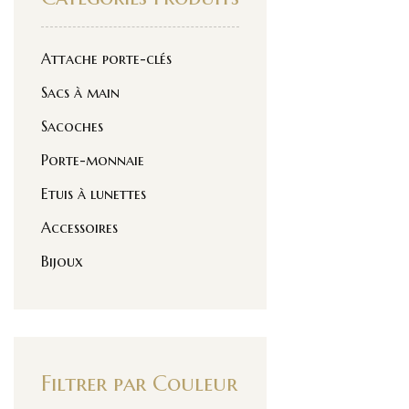
Attache porte-clés
Sacs à main
Sacoches
Porte-monnaie
Etuis à lunettes
Accessoires
Bijoux
Filtrer par Couleur