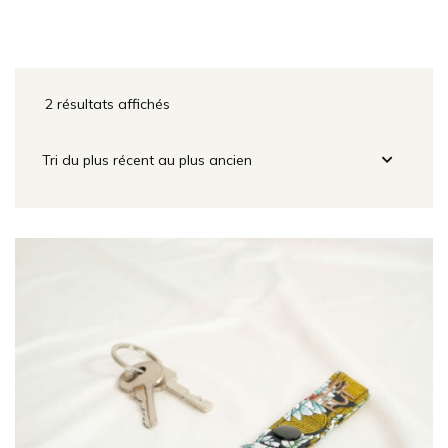
2 résultats affichés