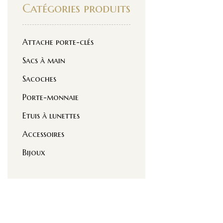
Catégories produits
Attache porte-clés
Sacs à main
Sacoches
Porte-monnaie
Etuis à lunettes
Accessoires
Bijoux