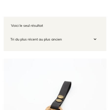
Voici le seul résultat