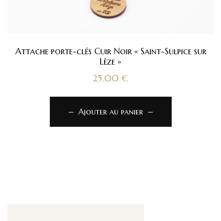
Attache porte-clés Cuir Noir « Saint-Sulpice sur
Lèze »
25,00
€
Ajouter au panier