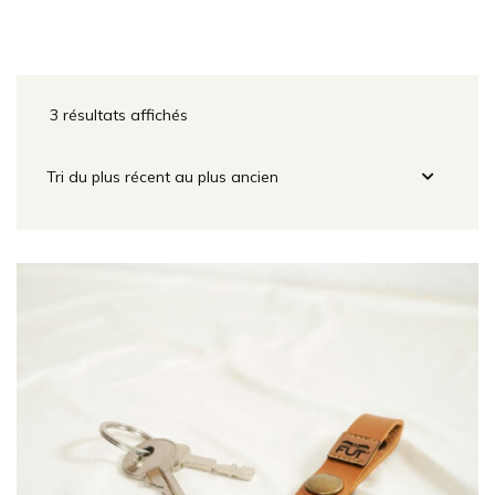
3 résultats affichés