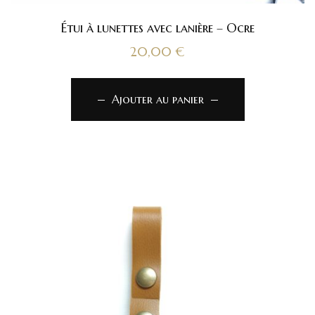
Étui à lunettes avec lanière – Ocre
20,00
€
Ajouter au panier