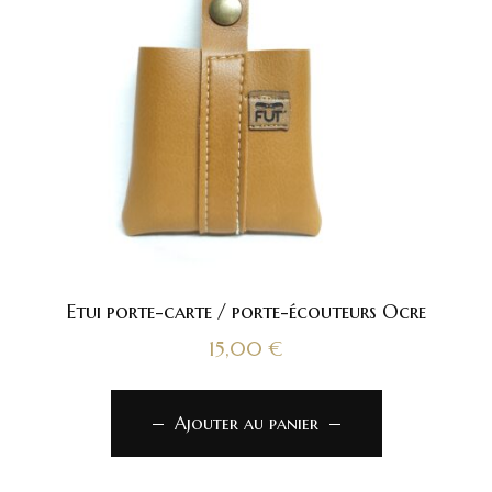
Etui porte-carte / porte-écouteurs Ocre
15,00
€
Ajouter au panier