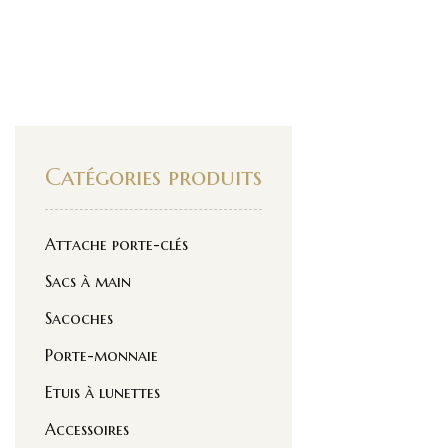
Catégories produits
Attache porte-clés
Sacs à main
Sacoches
Porte-monnaie
Etuis à lunettes
Accessoires