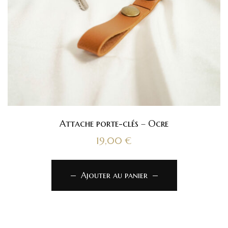
Attache porte-clés – Ocre
19,00
€
Ajouter au panier