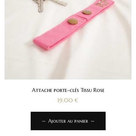
Attache porte-clés Tissu Rose
19,00
€
Ajouter au panier