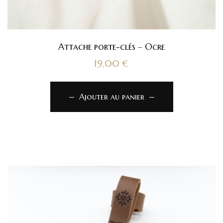
Attache porte-clés – Ocre
19,00
€
Ajouter au panier