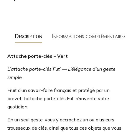
Description
Informations complémentaires
Attache porte-clés
–
Vert
L’attache porte-clés Fut’ — L’élégance d’un geste
simple
Fruit d’un savoir-faire français et protégé par un
brevet, l’attache porte-clés Fut’ réinvente votre
quotidien.
En un seul geste, vous y accrochez un ou plusieurs
trousseaux de clés, ainsi que tous ces objets que vous