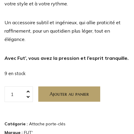
votre style et à votre rythme.
Un accessoire subtil et ingénieux, qui allie praticité et
raffinement, pour un quotidien plus léger, tout en
élégance.
Avec Fut’, vous avez la pression et l’esprit tranquille.
9 en stock
Ajouter au panier
Catégorie :
Attache porte-clés
Marque :
FUT'