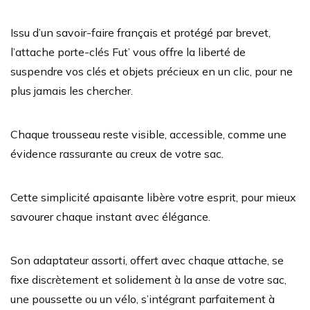
Issu d’un savoir-faire français et protégé par brevet,
l’attache porte-clés Fut’ vous offre la liberté de
suspendre vos clés et objets précieux en un clic, pour ne
plus jamais les chercher.
Chaque trousseau reste visible, accessible, comme une
évidence rassurante au creux de votre sac.
Cette simplicité apaisante libère votre esprit, pour mieux
savourer chaque instant avec élégance.
Son adaptateur assorti, offert avec chaque attache, se
fixe discrètement et solidement à la anse de votre sac,
une poussette ou un vélo, s’intégrant parfaitement à