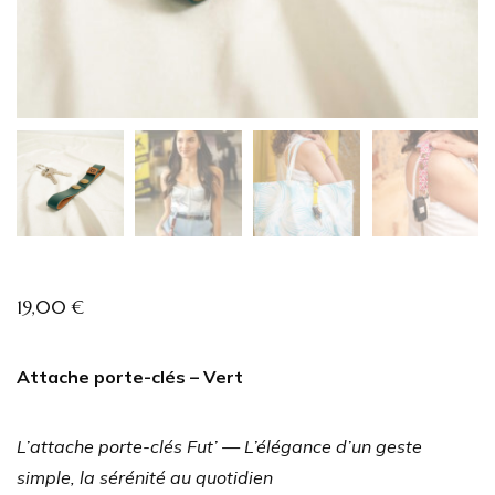
19,00
€
Attache porte-clés – Vert
L’attache porte-clés Fut’ — L’élégance d’un geste
simple, la sérénité au quotidien