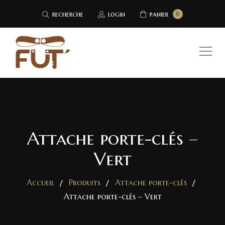
recherche
login
panier
0
Attache porte-clés –
Vert
Accueil
Produits
Attache porte-clés
Attache porte-clés – Vert