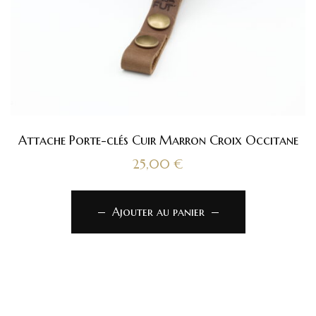
Attache Porte-clés Cuir Marron Croix Occitane
25,00
€
Ajouter au panier