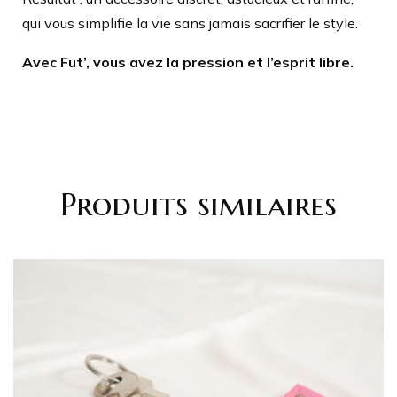
qui vous simplifie la vie sans jamais sacrifier le style.
Avec Fut’, vous avez la pression et l’esprit libre.
Produits similaires