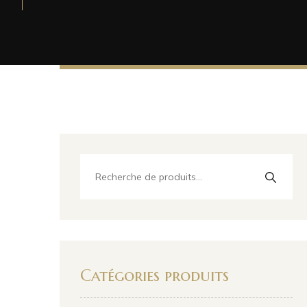
Catégories produits