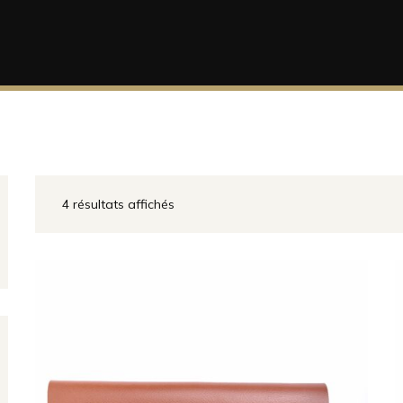
4 résultats affichés