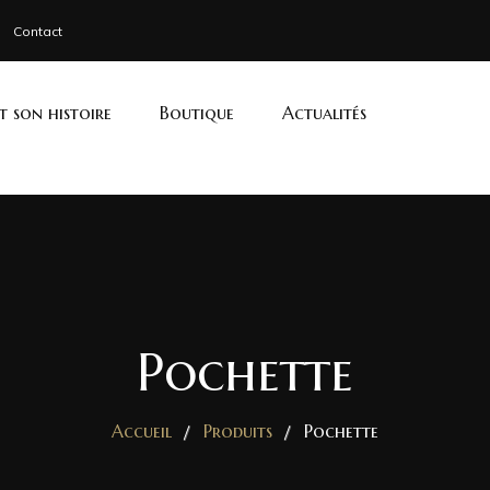
Contact
et son histoire
Boutique
Actualités
Pochette
Accueil
Produits
Pochette