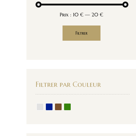
Prix :
10 €
—
20 €
Filtrer
Filtrer par Couleur