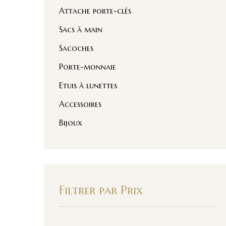
Attache porte-clés
Sacs à main
Sacoches
Porte-monnaie
Etuis à lunettes
Accessoires
Bijoux
Filtrer par Prix