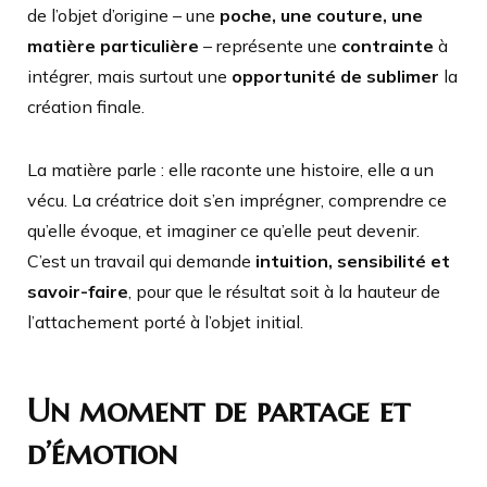
de l’objet d’origine – une
poche, une couture, une
matière particulière
– représente une
contrainte
à
intégrer, mais surtout une
opportunité de sublimer
la
création finale.
La matière parle : elle raconte une histoire, elle a un
vécu. La créatrice doit s’en imprégner, comprendre ce
qu’elle évoque, et imaginer ce qu’elle peut devenir.
C’est un travail qui demande
intuition, sensibilité et
savoir-faire
, pour que le résultat soit à la hauteur de
l’attachement porté à l’objet initial.
Un moment de partage et
d’émotion