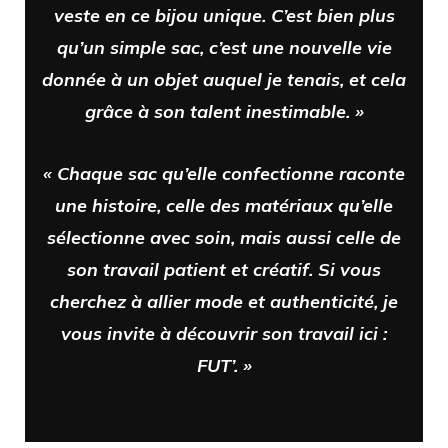
veste en ce bijou unique. C’est bien plus
qu’un simple sac, c’est une nouvelle vie
donnée à un objet auquel je tenais, et cela
grâce à son talent inestimable. »
« Chaque sac qu’elle confectionne raconte
une histoire, celle des matériaux qu’elle
sélectionne avec soin, mais aussi celle de
son travail patient et créatif. Si vous
cherchez à allier mode et authenticité, je
vous invite à découvrir son travail ici :
FUT’. »