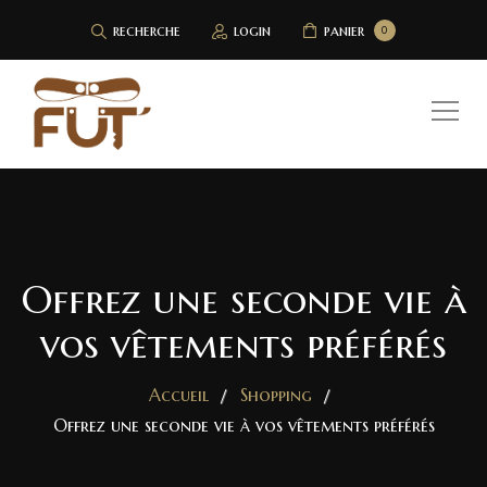
recherche
login
panier
0
Offrez une seconde vie à
vos vêtements préférés
Accueil
Shopping
Offrez une seconde vie à vos vêtements préférés