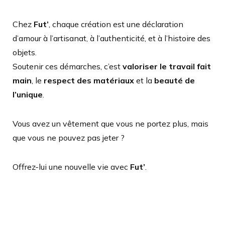
Chez
Fut’
, chaque création est une déclaration
d’amour à l’artisanat, à l’authenticité, et à l’histoire des
objets.
Soutenir ces démarches, c’est
valoriser le travail fait
main
, le
respect des matériaux
et la
beauté de
l’unique
.
Vous avez un vêtement que vous ne portez plus, mais
que vous ne pouvez pas jeter ?
Offrez-lui une nouvelle vie avec
Fut’
.