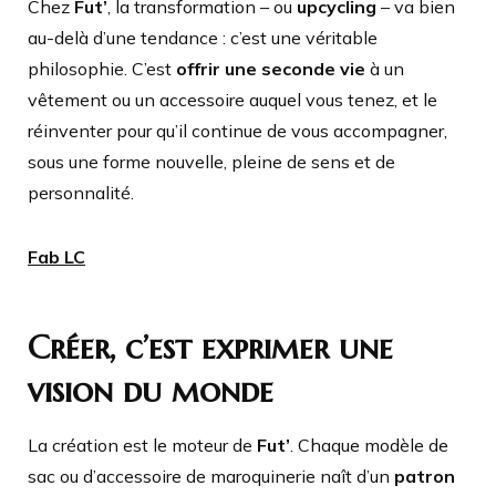
Chez
Fut’
, la transformation – ou
upcycling
– va bien
au-delà d’une tendance : c’est une véritable
philosophie. C’est
offrir une seconde vie
à un
vêtement ou un accessoire auquel vous tenez, et le
réinventer pour qu’il continue de vous accompagner,
sous une forme nouvelle, pleine de sens et de
personnalité.
Fab LC
Créer, c’est exprimer une
vision du monde
La création est le moteur de
Fut’
. Chaque modèle de
sac ou d’accessoire de maroquinerie naît d’un
patron