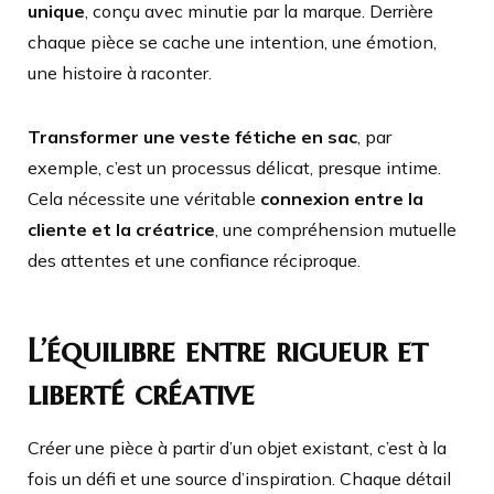
unique
, conçu avec minutie par la marque. Derrière
chaque pièce se cache une intention, une émotion,
une histoire à raconter.
Transformer une veste fétiche en sac
, par
exemple, c’est un processus délicat, presque intime.
Cela nécessite une véritable
connexion entre la
cliente et la créatrice
, une compréhension mutuelle
des attentes et une confiance réciproque.
L’équilibre entre rigueur et
liberté créative
Créer une pièce à partir d’un objet existant, c’est à la
fois un défi et une source d’inspiration. Chaque détail