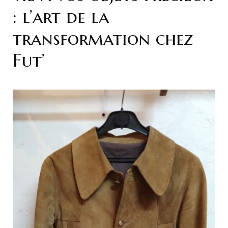
: l’art de la
transformation chez
Fut’