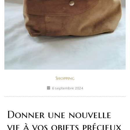
Shopping
6 septembre 2024
Donner une nouvelle
vie à vos objets précieux