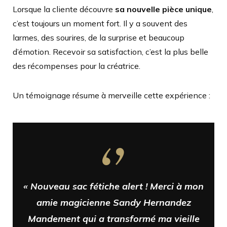
Lorsque la cliente découvre
sa nouvelle pièce unique
,
c’est toujours un moment fort. Il y a souvent des
larmes, des sourires, de la surprise et beaucoup
d’émotion. Recevoir sa satisfaction, c’est la plus belle
des récompenses pour la créatrice.
Un témoignage résume à merveille cette expérience :
« Nouveau sac fétiche alert ! Merci à mon
amie magicienne Sandy Hernandez
Mandement qui a transformé ma vieille