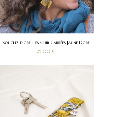
Boucles d’oreilles Cuir Carrées Jaune Doré
25,00
€