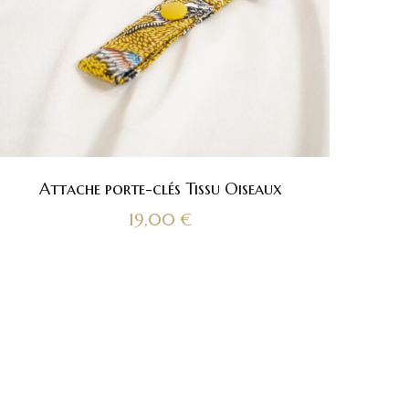
Attache porte-clés Tissu Oiseaux
19,00
€