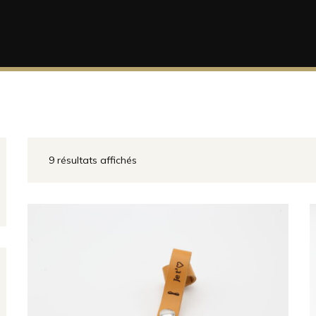
9 résultats affichés