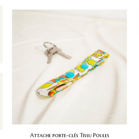
Attache porte-clés Tissu Poules