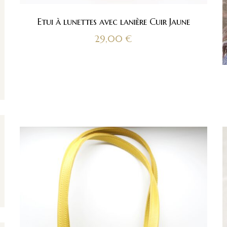
Etui à lunettes avec lanière Cuir Jaune
29,00
€