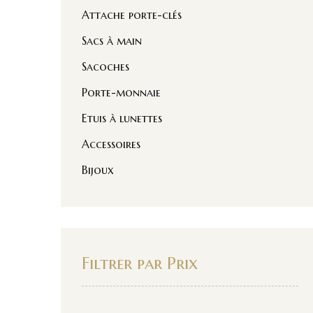
Attache porte-clés
Sacs à main
Sacoches
Porte-monnaie
Etuis à lunettes
Accessoires
Bijoux
Filtrer par Prix