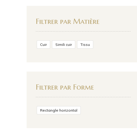
Filtrer par Matière
Cuir
Simili cuir
Tissu
Filtrer par Forme
Rectangle horizontal