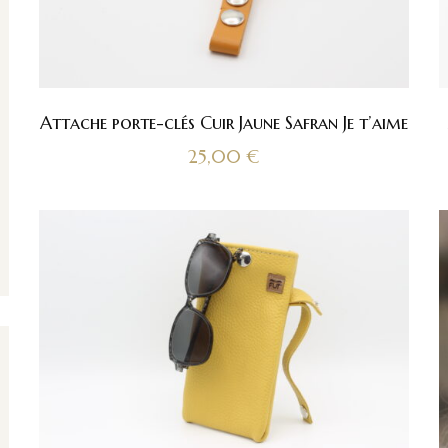
Attache porte-clés Cuir Jaune Safran Je t’aime
25,00
€