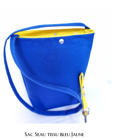
Sac Seau tissu bleu Jaune