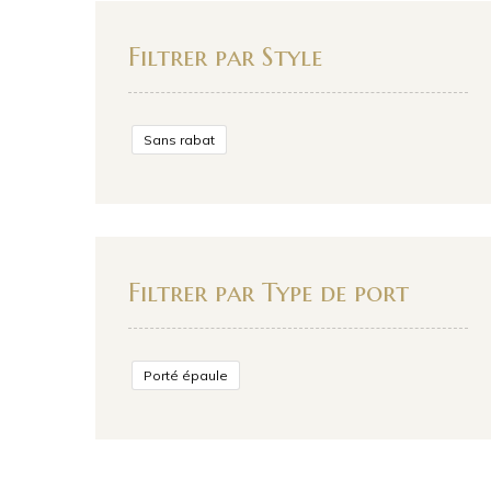
Filtrer par Style
Sans rabat
Filtrer par Type de port
Porté épaule