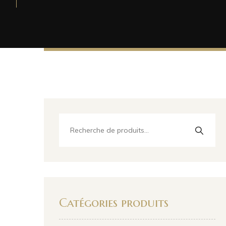
Catégories produits