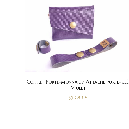
Coffret Porte-monnaie / Attache porte-clé
Violet
35,00
€