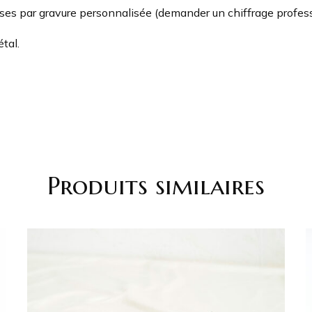
ses par gravure personnalisée (demander un chiffrage profess
tal.
Produits similaires