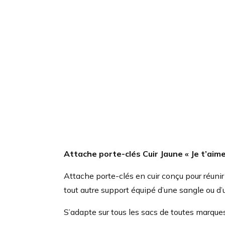
Attache porte-clés Cuir Jaune « Je t’aime
Attache porte-clés en cuir conçu pour réunir
tout autre support équipé d’une sangle ou d’
S’adapte sur tous les sacs de toutes marques