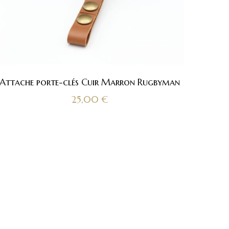
Attache porte-clés Cuir Marron Rugbyman
25,00
€