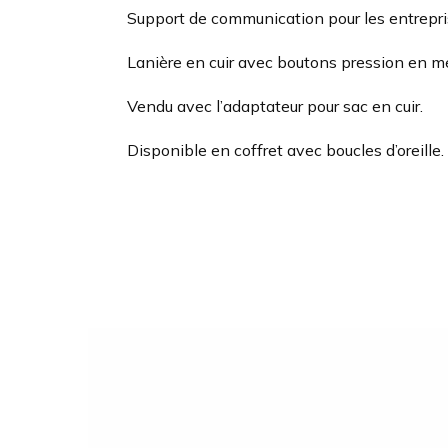
Support de communication pour les entrepri
Lanière en cuir avec boutons pression en mé
Vendu avec l’adaptateur pour sac en cuir.
Disponible en coffret avec boucles d’oreille.