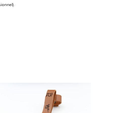
ionnel).