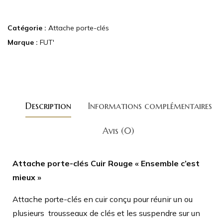
Catégorie :
Attache porte-clés
Marque :
FUT'
Description
Informations complémentaires
Avis (0)
Attache porte-clés Cuir Rouge « Ensemble c’est
mieux »
Attache porte-clés en cuir conçu pour réunir un ou
plusieurs trousseaux de clés et les suspendre sur un