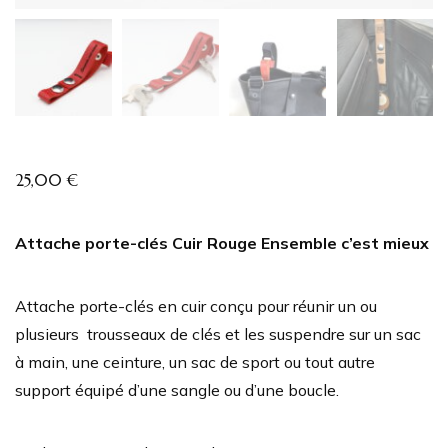
25,00
€
Attache porte-clés Cuir Rouge Ensemble c’est mieux
Attache porte-clés en cuir conçu pour réunir un ou
plusieurs trousseaux de clés et les suspendre sur un sac
à main, une ceinture, un sac de sport ou tout autre
support équipé d’une sangle ou d’une boucle.