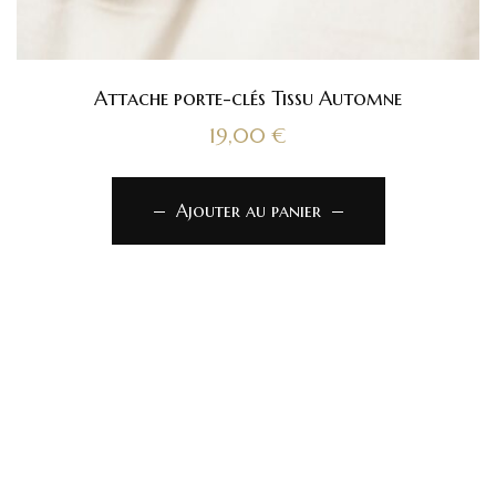
Attache porte-clés Tissu Automne
19,00
€
Ajouter au panier