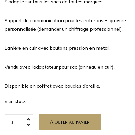
S’adapte sur tous les sacs de toutes marques.
Support de communication pour les entreprises gravure
personnalisée (demander un chiffrage professionnel).
Lanière en cuir avec boutons pression en métal.
Vendu avec l’adaptateur pour sac (anneau en cuir).
Disponible en coffret avec boucles d’oreille.
5 en stock
Ajouter au panier