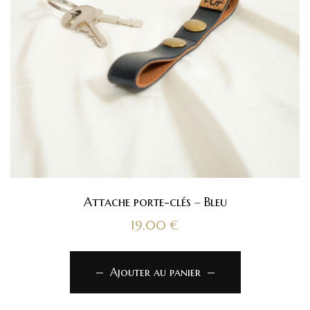
Attache porte-clés – Bleu
19,00
€
Ajouter au panier