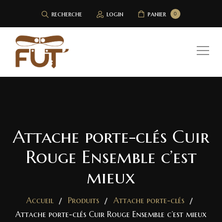
recherche
login
panier
0
Attache porte-clés Cuir
Rouge Ensemble c’est
mieux
Accueil
Produits
Attache porte-clés
Attache porte-clés Cuir Rouge Ensemble c’est mieux