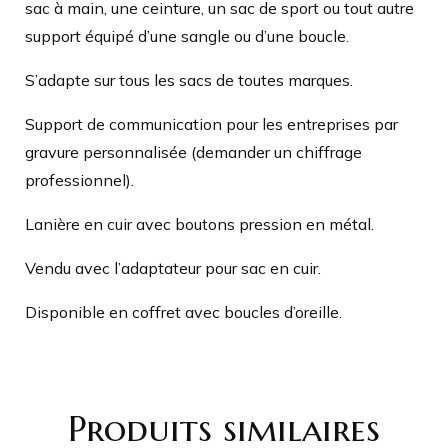
sac à main, une ceinture, un sac de sport ou tout autre
support équipé d’une sangle ou d’une boucle.
S’adapte sur tous les sacs de toutes marques.
Support de communication pour les entreprises par
gravure personnalisée (demander un chiffrage
professionnel).
Lanière en cuir avec boutons pression en métal.
Vendu avec l’adaptateur pour sac en cuir.
Disponible en coffret avec boucles d’oreille.
Produits similaires