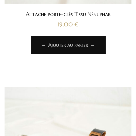
Attache porte-clés Tissu Nénuphar
19,00
€
Ajouter au panier