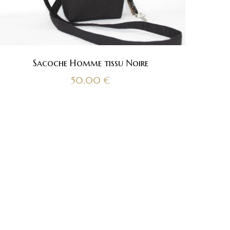
Sacoche Homme tissu Noire
50,00
€