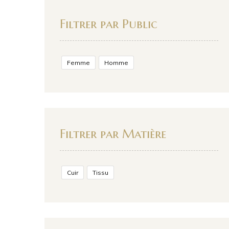
Filtrer par Public
Femme
Homme
Filtrer par Matière
Cuir
Tissu