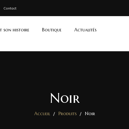
Contact
et son histoire
Boutique
Actualités
Noir
Accueil
Produits
Noir