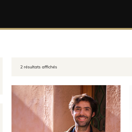
2 résultats affichés