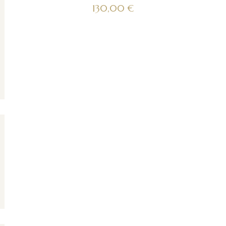
130,00
€