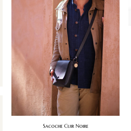
Sacoche Cuir Noire