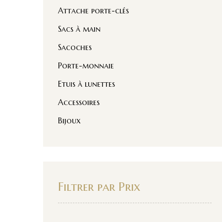
Attache porte-clés
Sacs à main
Sacoches
Porte-monnaie
Etuis à lunettes
Accessoires
Bijoux
Filtrer par Prix