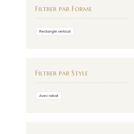
Filtrer par Forme
Rectangle vertical
Filtrer par Style
Avec rabat