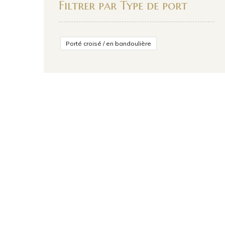
Filtrer par Type de port
Porté croisé / en bandoulière