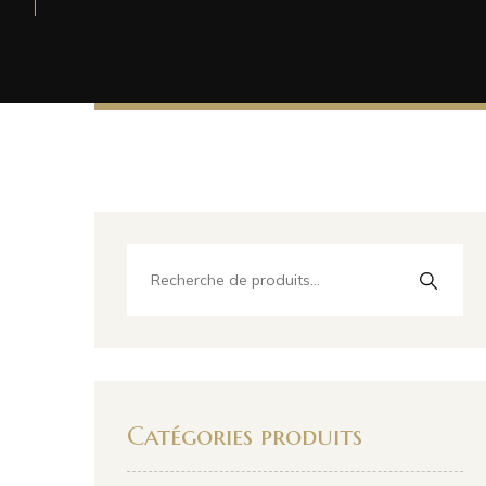
Catégories produits