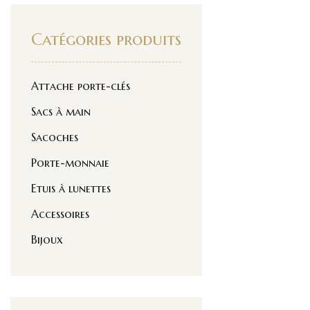
Catégories produits
Attache porte-clés
Sacs à main
Sacoches
Porte-monnaie
Etuis à lunettes
Accessoires
Bijoux