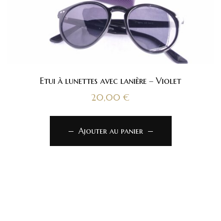
Etui à lunettes avec lanière – Violet
20,00
€
Ajouter au panier