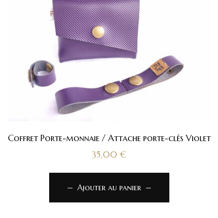
Coffret Porte-monnaie / Attache porte-clés Violet
35,00
€
Ajouter au panier