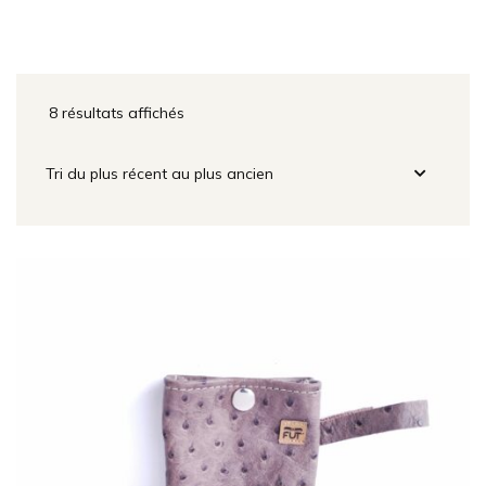
8 résultats affichés