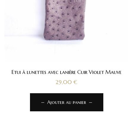
Etui à lunettes avec lanière Cuir Violet Mauve
29,00
€
Ajouter au panier