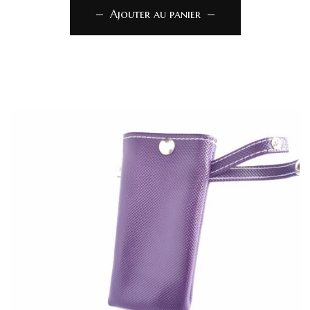
Ajouter au panier