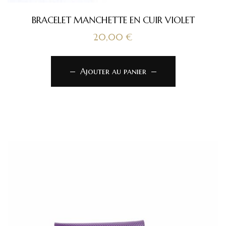
BRACELET MANCHETTE EN CUIR VIOLET
20,00
€
Ajouter au panier