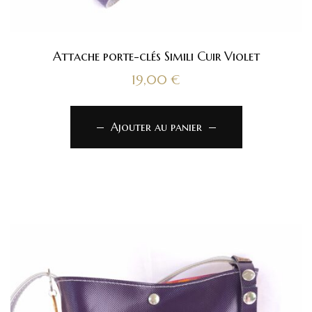
Attache porte-clés Simili Cuir Violet
19,00
€
Ajouter au panier