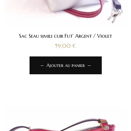
Sac Seau simili cuir Fut’ Argent / Violet
59,00
€
Ajouter au panier