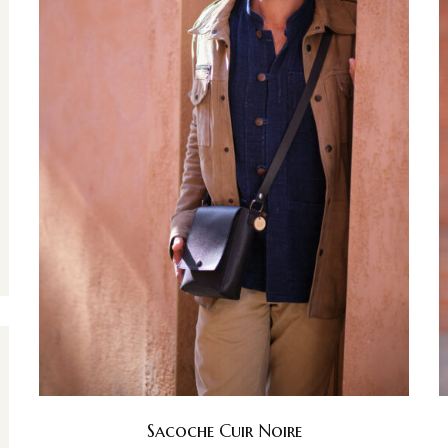
Sacoche Cuir Noire