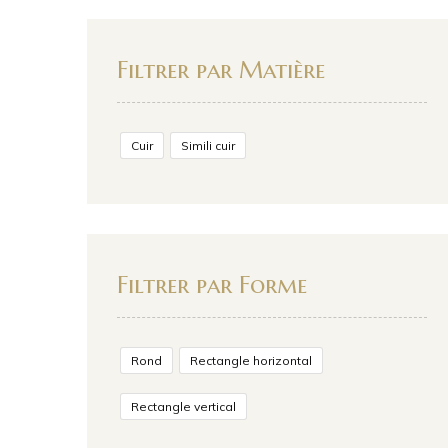
Filtrer par Matière
Cuir
Simili cuir
Filtrer par Forme
Rond
Rectangle horizontal
Rectangle vertical