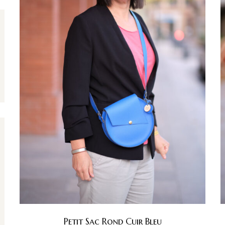
Petit Sac Rond Cuir Bleu