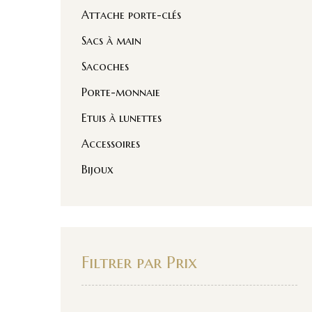
Attache porte-clés
Sacs à main
Sacoches
Porte-monnaie
Etuis à lunettes
Accessoires
Bijoux
Filtrer par Prix