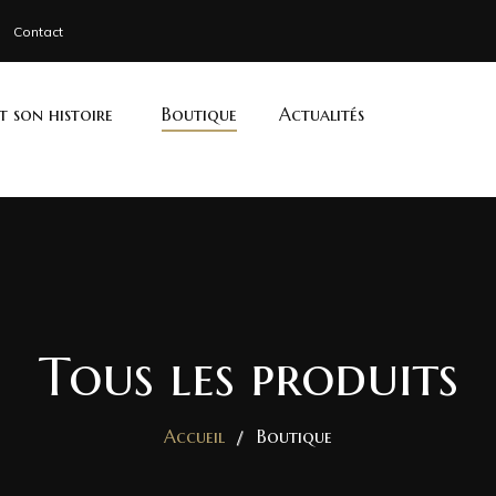
Contact
et son histoire
Boutique
Actualités
Tous les produits
Accueil
Boutique