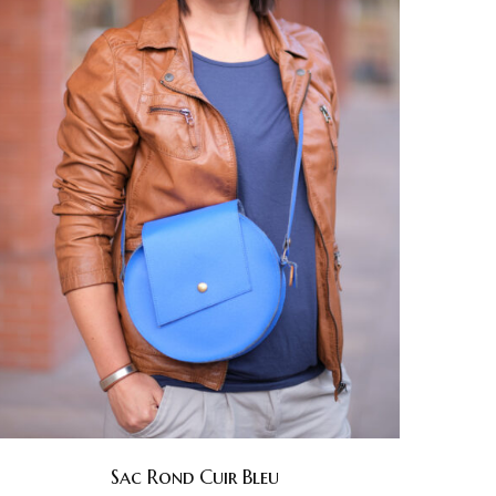
Sac Rond Cuir Bleu