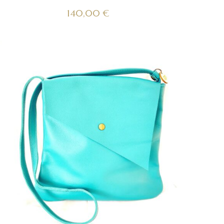
140,00
€