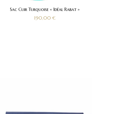
Sac Cuir Turquoise « Idéal Rabat »
190,00
€