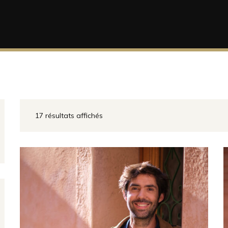
17 résultats affichés