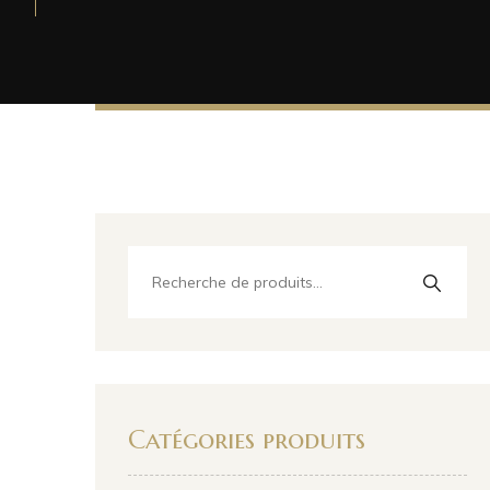
Catégories produits