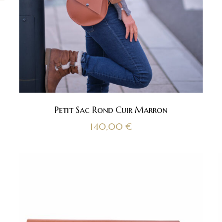
Petit Sac Rond Cuir Marron
140,00
€