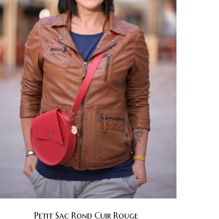
Petit Sac Rond Cuir Rouge