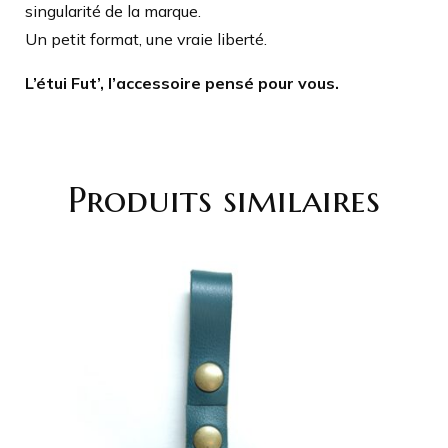
singularité de la marque.
Un petit format, une vraie liberté.
L’étui Fut’, l’accessoire pensé pour vous.
Produits similaires