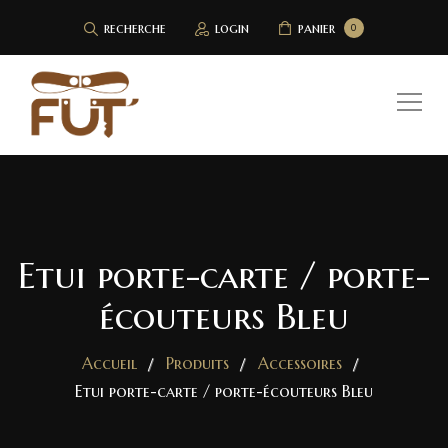
recherche
login
panier
0
Etui porte-carte / porte-
écouteurs Bleu
Accueil
Produits
Accessoires
Etui porte-carte / porte-écouteurs Bleu