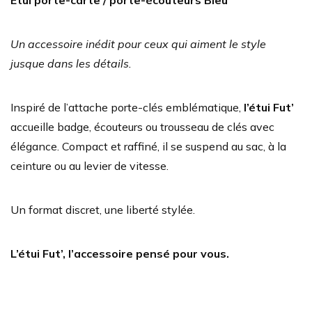
Etui porte-carte / porte-écouteurs Bleu
Un accessoire inédit pour ceux qui aiment le style
jusque dans les détails.
Inspiré de l’attache porte-clés emblématique,
l’étui Fut’
accueille badge, écouteurs ou trousseau de clés avec
élégance. Compact et raffiné, il se suspend au sac, à la
ceinture ou au levier de vitesse.
Un format discret, une liberté stylée.
L’étui Fut’, l’accessoire pensé pour vous.