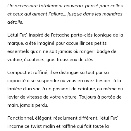
Un accessoire totalement nouveau, pensé pour celles
et ceux qui aiment l’allure… jusque dans les moindres
détails.
L’étui Fut’, inspiré de l’attache porte-clés iconique de la
marque, a été imaginé pour accueillir ces petits
essentiels qu’on ne sait jamais où ranger : badge de
voiture, écouteurs, gros trousseau de clés…
Compact et raffiné, il se distingue surtout par sa
capacité à se suspendre où vous en avez besoin : à la
lanière d’un sac, à un passant de ceinture, ou même au
levier de vitesse de votre voiture. Toujours à portée de
main, jamais perdu.
Fonctionnel, élégant, résolument différent, l’étui Fut’
incarne ce twist malin et raffiné qui fait toute la