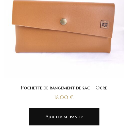
Pochette de rangement de sac – Ocre
18,00
€
Ajouter au panier