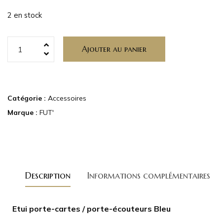
2 en stock
Ajouter au panier
Catégorie :
Accessoires
Marque :
FUT'
Description
Informations complémentaires
Etui porte-cartes / porte-écouteurs Bleu