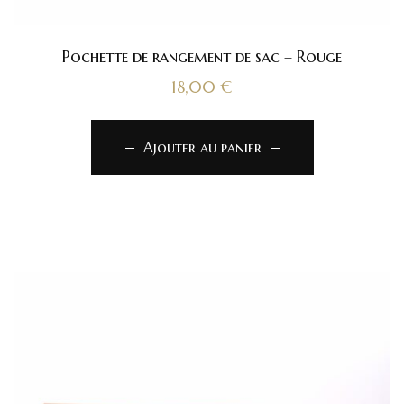
Pochette de rangement de sac – Rouge
18,00
€
Ajouter au panier