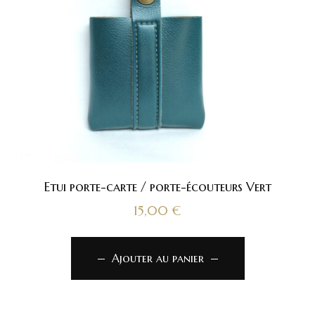
Etui porte-carte / porte-écouteurs Vert
15,00
€
Ajouter au panier