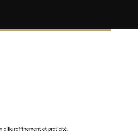
allie raffinement et praticité.