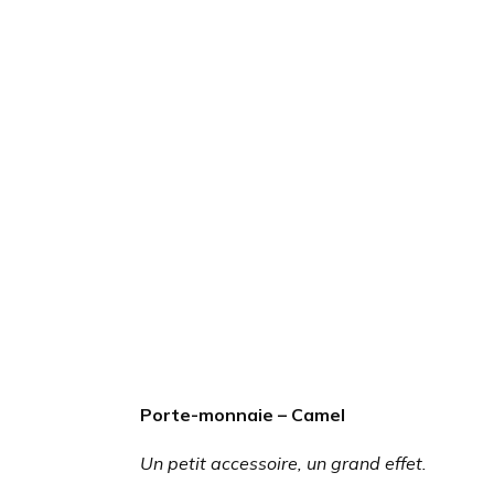
Porte-monnaie – Camel
Un petit accessoire, un grand effet.