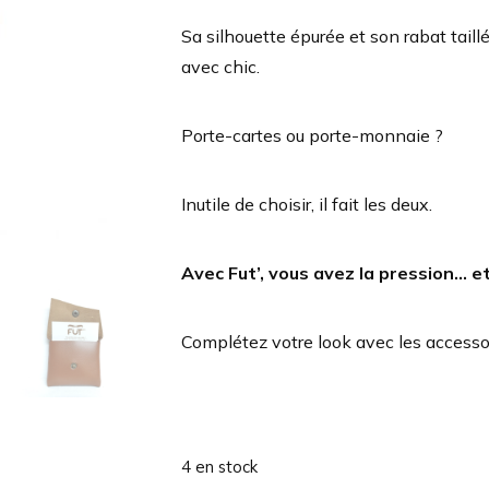
Sa silhouette épurée et son rabat taillé
avec chic.
Porte-cartes ou porte-monnaie ?
Inutile de choisir, il fait les deux.
Avec Fut’, vous avez la pression… et l
Complétez votre look avec les accessoi
4 en stock