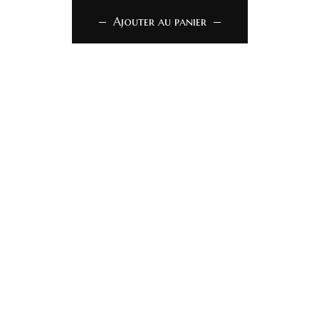
Ajouter au panier