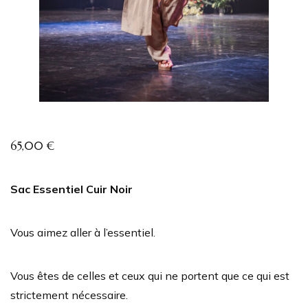
65,00
€
Sac Essentiel Cuir Noir
Vous aimez aller à l’essentiel.
Vous êtes de celles et ceux qui ne portent que ce qui est
strictement nécessaire.