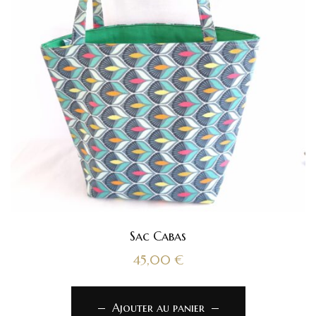
Sac Cabas
45,00
€
Ajouter au panier