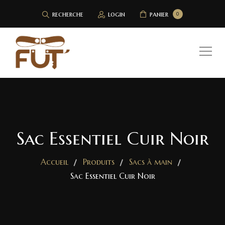
recherche
login
panier
0
Sac Essentiel Cuir Noir
Accueil
Produits
Sacs à main
Sac Essentiel Cuir Noir