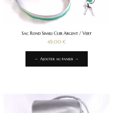
Sac Rond Simili Cuir Argent / Vert
49,00
€
Ajouter au panier