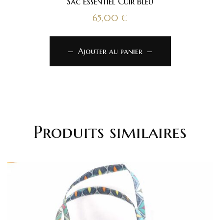
Sac Essentiel Cuir Bleu
65,00
€
Ajouter au panier
Produits similaires