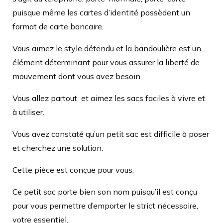
puisque même les cartes d’identité possèdent un
format de carte bancaire.
Vous aimez le style détendu et la bandoulière est un
élément déterminant pour vous assurer la liberté de
mouvement dont vous avez besoin.
Vous allez partout et aimez les sacs faciles à vivre et
à utiliser.
Vous avez constaté qu’un petit sac est difficile à poser
et cherchez une solution.
Cette pièce est conçue pour vous.
Ce petit sac porte bien son nom puisqu’il est conçu
pour vous permettre d’emporter le strict nécessaire,
votre essentiel.