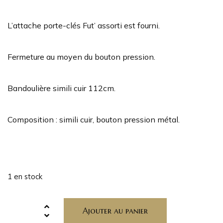
L’attache porte-clés Fut’ assorti est fourni.
Fermeture au moyen du bouton pression.
Bandoulière simili cuir 112cm.
Composition : simili cuir, bouton pression métal.
1 en stock
Ajouter au panier