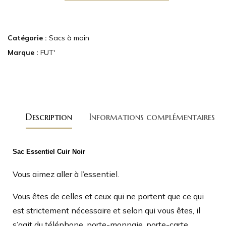
Catégorie :
Sacs à main
Marque :
FUT'
Description
Informations complémentaires
Sac Essentiel Cuir Noir
Vous aimez aller à l’essentiel.
Vous êtes de celles et ceux qui ne portent que ce qui
est strictement nécessaire et selon qui vous êtes, il
s’agit du téléphone, porte-monnaie, porte-carte