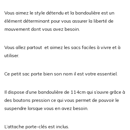
Vous aimez le style détendu et la bandoulière est un
élément déterminant pour vous assurer la liberté de
mouvement dont vous avez besoin.
Vous allez partout et aimez les sacs faciles à vivre et à
utiliser.
Ce petit sac porte bien son nom il est votre essentiel.
Il dispose d’une bandoulière de 114cm qui s’ouvre grâce à
des boutons pression ce qui vous permet de pouvoir le
suspendre lorsque vous en avez besoin.
L’attache porte-clés est inclus.