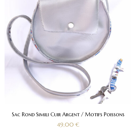
Sac Rond Simili Cuir Argent / Motifs Poissons
49,00
€