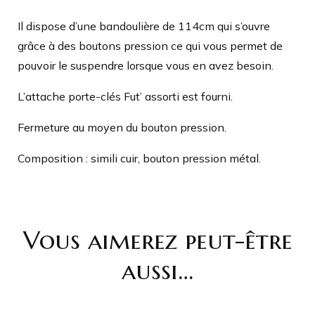
Il dispose d’une bandoulière de 114cm qui s’ouvre
grâce à des boutons pression ce qui vous permet de
pouvoir le suspendre lorsque vous en avez besoin.
L’attache porte-clés Fut’ assorti est fourni.
Fermeture au moyen du bouton pression.
Composition : simili cuir, bouton pression métal.
Vous aimerez peut-être
aussi…