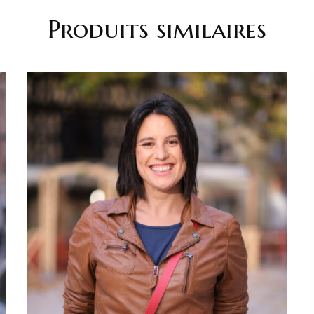
Produits similaires