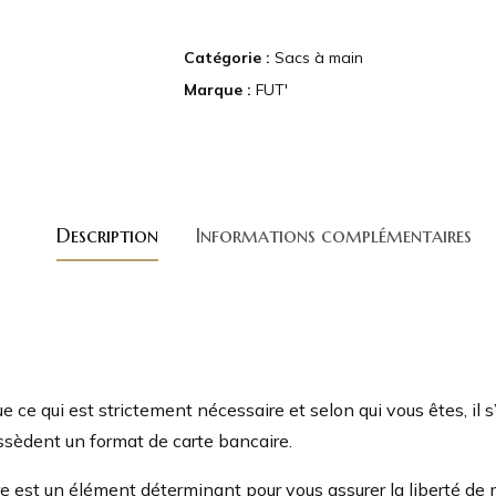
Catégorie :
Sacs à main
Marque :
FUT'
Description
Informations complémentaires
e ce qui est strictement nécessaire et selon qui vous êtes, il
ssèdent un format de carte bancaire.
ère est un élément déterminant pour vous assurer la liberté 