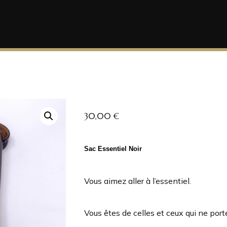
30,00
€
Sac Essentiel Noir
Vous aimez aller à l’essentiel.
Vous êtes de celles et ceux qui ne port