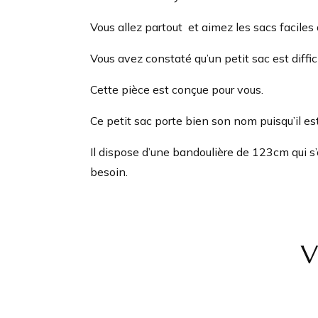
Vous allez partout et aimez les sacs faciles à 
Vous avez constaté qu’un petit sac est diffic
Cette pièce est conçue pour vous.
Ce petit sac porte bien son nom puisqu’il es
Il dispose d’une bandoulière de 123cm qui s
besoin.
V