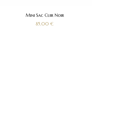
Mini Sac Cuir Noir
85,00
€