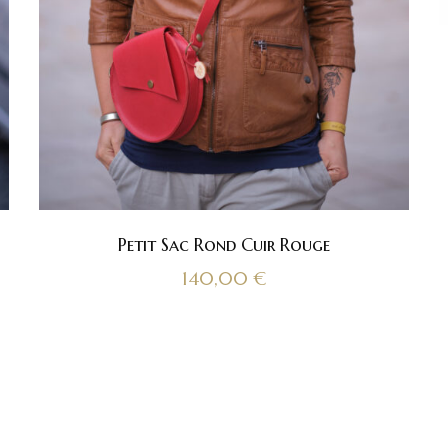
Petit Sac Rond Cuir Rouge
140,00
€