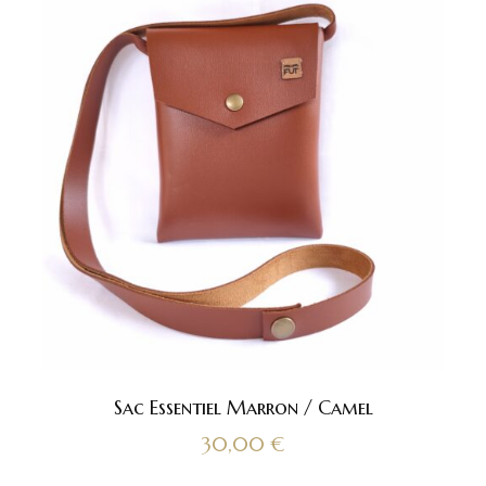
Sac Essentiel Marron / Camel
30,00
€