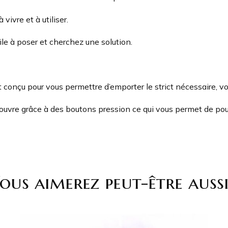
vivre et à utiliser.
ile à poser et cherchez une solution.
t conçu pour vous permettre d’emporter le strict nécessaire, vo
’ouvre grâce à des boutons pression ce qui vous permet de po
ous aimerez peut-être auss