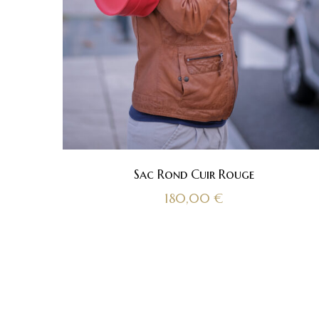
Sac Rond Cuir Rouge
180,00
€