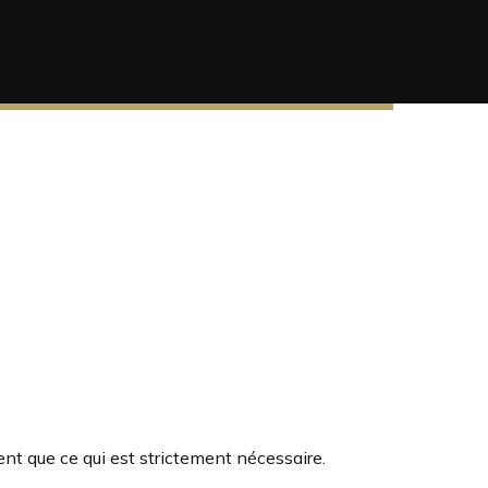
ent que ce qui est strictement nécessaire.