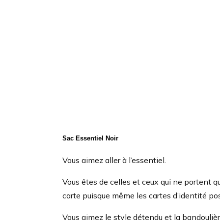
Sac Essentiel Noir
Vous aimez aller à l’essentiel.
Vous êtes de celles et ceux qui ne portent qu
carte puisque même les cartes d’identité po
Vous aimez le style détendu et la bandouli