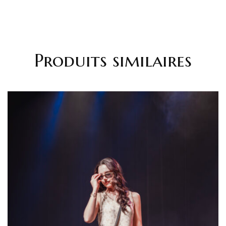
Produits similaires