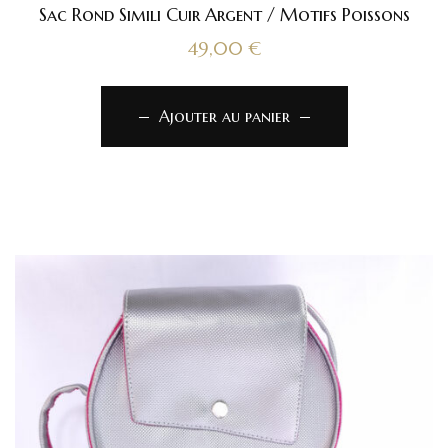
Sac Rond Simili Cuir Argent / Motifs Poissons
49,00
€
Ajouter au panier