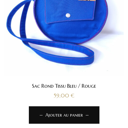
Sac Rond Tissu Bleu / Rouge
59,00
€
Ajouter au panier