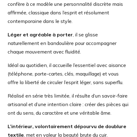
confère à ce modèle une personnalité discrète mais
affirmée, classique dans l’esprit et résolument
contemporaine dans le style.
Léger et agréable à porter
, il se glisse
naturellement en bandoulière pour accompagner
chaque mouvement avec fluidité.
Idéal au quotidien, il accueille l’essentiel avec aisance
(téléphone, porte-cartes, clés, maquillage) et vous
offre la liberté de circuler l’esprit léger, sans superflu.
Réalisé en série très limitée, il résulte d’un savoir-faire
artisanal et d’une intention claire : créer des pièces qui
ont du sens, du caractère et une véritable âme.
L’intérieur, volontairement dépourvu de doublure
textile
, met en valeur la beauté brute du cuir.