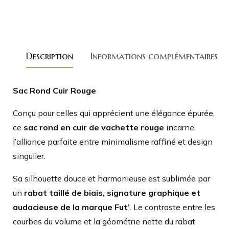
Description
Informations complémentaires
Sac Rond Cuir Rouge
Conçu pour celles qui apprécient une élégance épurée,
ce
sac
rond en cuir de vachette rouge
incarne
l’alliance parfaite entre minimalisme raffiné et design
singulier.
Sa silhouette douce et harmonieuse est sublimée par
un
rabat taillé de biais, signature graphique et
audacieuse de la marque Fut’
. Le contraste entre les
courbes du volume et la géométrie nette du rabat