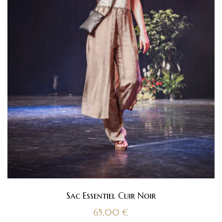
Sac Essentiel Cuir Noir
65,00
€