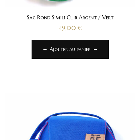
Sac Rond Simili Cuir Argent / Vert
49,00
€
Ajouter au panier