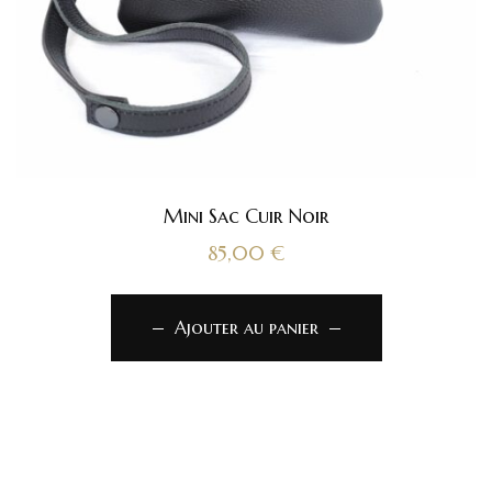
Mini Sac Cuir Noir
85,00
€
Ajouter au panier