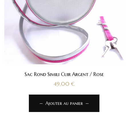
Sac Rond Simili Cuir Argent / Rose
49,00
€
Ajouter au panier