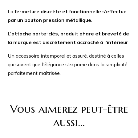
La
fermeture discrète et fonctionnelle s’effectue
par un bouton pression métallique.
L’attache porte-clés, produit phare et breveté de
la marque est discrètement accroché à l’intérieur
.
Un accessoire intemporel et assuré, destiné à celles
qui savent que l’élégance s’exprime dans la simplicité
parfaitement maîtrisée.
Vous aimerez peut-être
aussi…