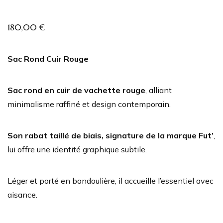
180,00
€
Sac Rond Cuir Rouge
Sac
rond en cuir de vachette rouge
, alliant
minimalisme raffiné et design contemporain.
Son rabat taillé de biais, signature de la marque Fut’
,
lui offre une identité graphique subtile.
Léger et porté en bandoulière, il accueille l’essentiel avec
aisance.