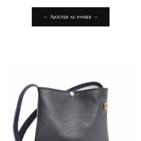
Ajouter au panier