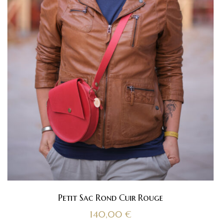
Petit Sac Rond Cuir Rouge
140,00
€