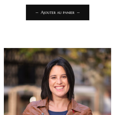
Ajouter au panier