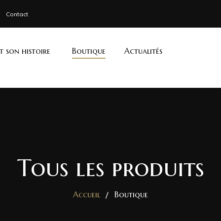
Contact
et son histoire
Boutique
Actualités
Tous les produits
Accueil
Boutique