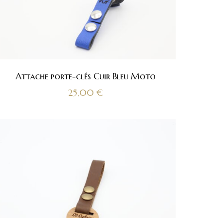
Attache porte-clés Cuir Bleu Moto
25,00
€