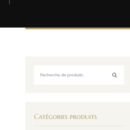
Catégories produits