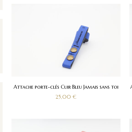
Attache porte-clés Cuir Bleu Jamais sans toi
25,00
€