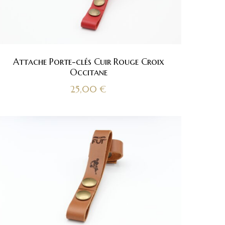
Attache Porte-clés Cuir Rouge Croix
Occitane
25,00
€