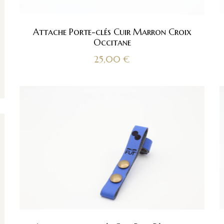
Attache Porte-clés Cuir Marron Croix
Occitane
25,00
€