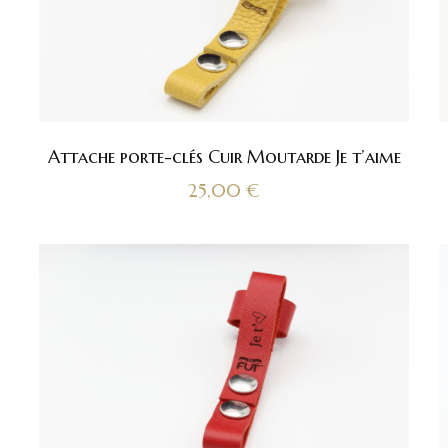
Attache porte-clés Cuir Moutarde Je t’aime
25,00
€