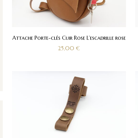
Attache Porte-clés Cuir Rose L’escadrille rose
25,00
€