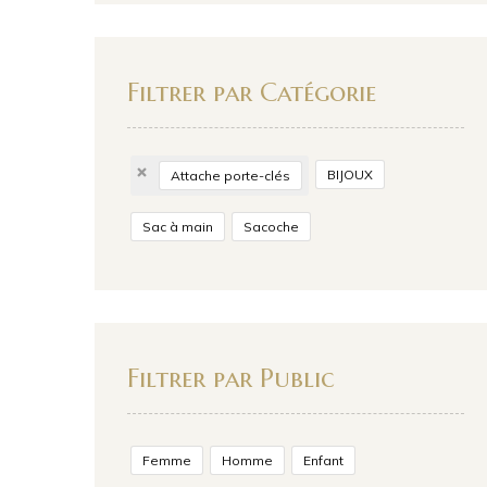
Filtrer par Catégorie
BIJOUX
Attache porte-clés
Sac à main
Sacoche
Filtrer par Public
Femme
Homme
Enfant