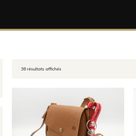
38 résultats affichés