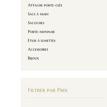
Attache porte-clés
Sacs à main
Sacoches
Porte-monnaie
Etuis à lunettes
Accessoires
Bijoux
Filtrer par Prix