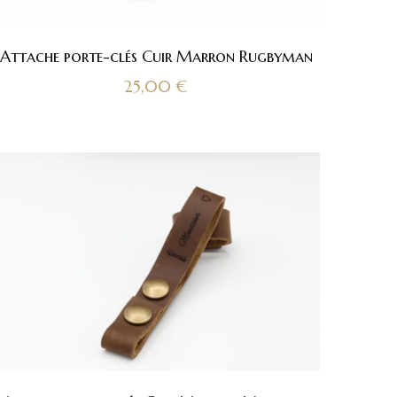
Attache porte-clés Cuir Marron Rugbyman
25,00
€