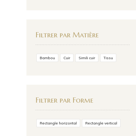
Filtrer par Matière
Bambou
Cuir
Simili cuir
Tissu
Filtrer par Forme
Rectangle horizontal
Rectangle vertical