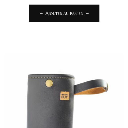
Ajouter au panier