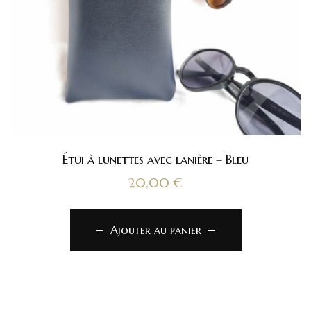
Étui à lunettes avec lanière – Bleu
20,00
€
Ajouter au panier