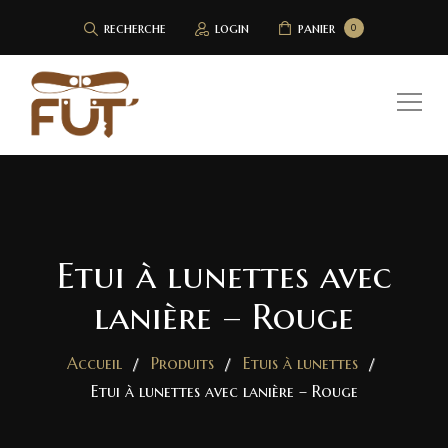
recherche
login
panier
0
Etui à lunettes avec
lanière – Rouge
Accueil
Produits
Etuis à lunettes
Etui à lunettes avec lanière – Rouge