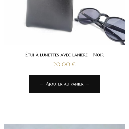
Étui à lunettes avec lanière – Noir
20,00
€
Ajouter au panier