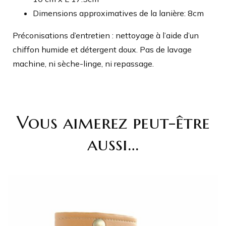
Dimensions approximatives de la lanière: 8cm
Préconisations d’entretien : nettoyage à l’aide d’un
chiffon humide et détergent doux. Pas de lavage
machine, ni sèche-linge, ni repassage.
Vous aimerez peut-être
aussi…