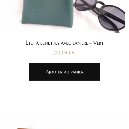
Étui à lunettes avec lanière – Vert
20,00
€
Ajouter au panier