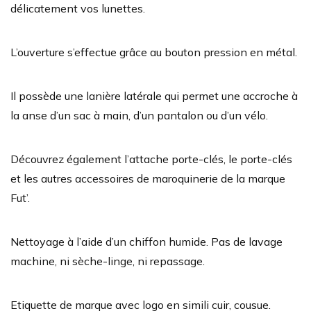
délicatement vos lunettes.
L’ouverture s’effectue grâce au bouton pression en métal.
Il possède une lanière latérale qui permet une accroche à
la anse d’un sac à main, d’un pantalon ou d’un vélo.
Découvrez également l’attache porte-clés, le porte-clés
et les autres accessoires de maroquinerie de la marque
Fut’.
Nettoyage à l’aide d’un chiffon humide. Pas de lavage
machine, ni sèche-linge, ni repassage.
Etiquette de marque avec logo en simili cuir, cousue.