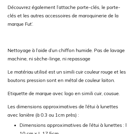
Découvrez également l’attache porte-clés, le porte-
clés et les autres accessoires de maroquinerie de la
marque Fut’.
Nettoyage à l’aide d’un chiffon humide. Pas de lavage
machine, ni sèche-linge, ni repassage
Le matériau utilisé est un simili cuir couleur rouge
et les
boutons pression sont en métal de couleur laiton.
Etiquette de marque avec logo en simili cuir, cousue.
Les dimensions approximatives de l’étui à lunettes
avec lanière (à 0.3 ou 1cm près) :
Dimensions approximatives de l’étui à lunettes : l
10 cm x L 17.5cm