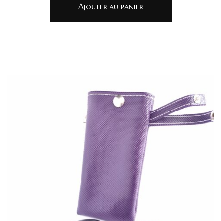
Ajouter au panier