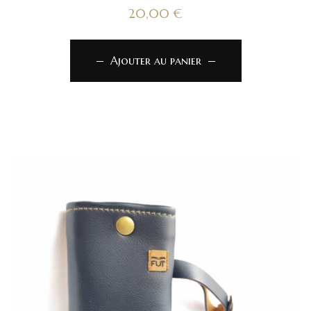
20,00
€
Ajouter au panier