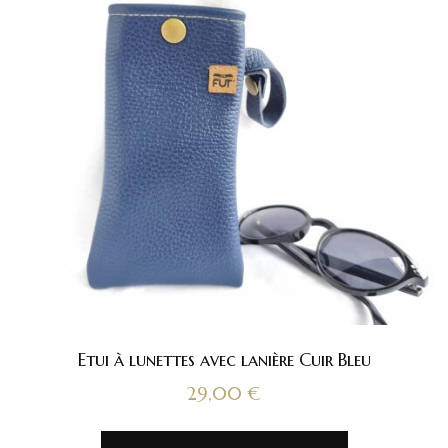
Etui à lunettes avec lanière Cuir Bleu
29,00
€