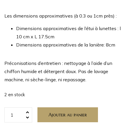
Les dimensions approximatives (à 0.3 ou 1cm près) :
Dimensions approximatives de l’étui à lunettes : l
10 cm x L 17.5cm
Dimensions approximatives de la lanière: 8cm
Préconisations d’entretien : nettoyage à l’aide d’un
chiffon humide et détergent doux. Pas de lavage
machine, ni sèche-linge, ni repassage.
2 en stock
Ajouter au panier