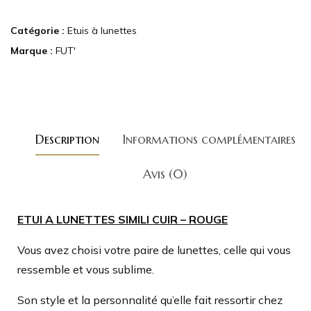
Catégorie :
Etuis à lunettes
Marque :
FUT'
Description
Informations complémentaires
Avis (0)
ETUI A LUNETTES SIMILI CUIR – ROUGE
Vous avez choisi votre paire de lunettes, celle qui vous
ressemble et vous sublime.
Son style et la personnalité qu’elle fait ressortir chez