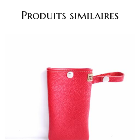
Produits similaires