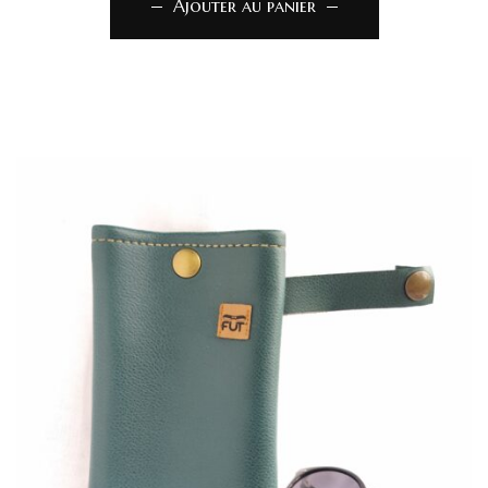
Ajouter au panier