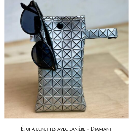
Étui à lunettes avec lanière – Diamant