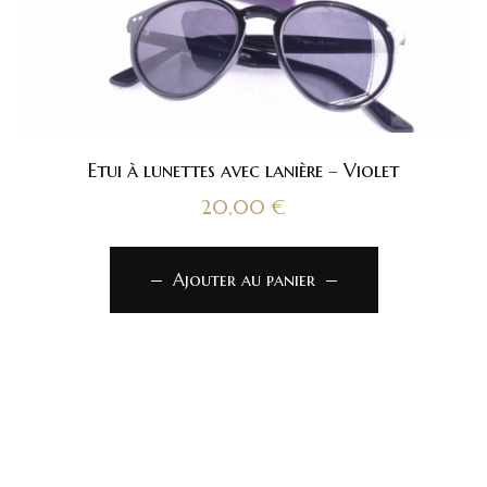
Etui à lunettes avec lanière – Violet
20,00
€
Ajouter au panier