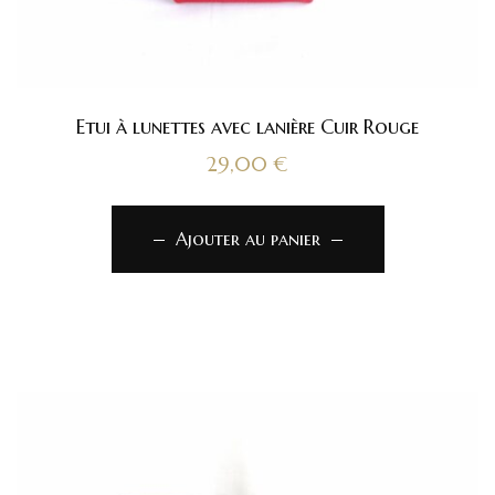
Etui à lunettes avec lanière Cuir Rouge
29,00
€
Ajouter au panier