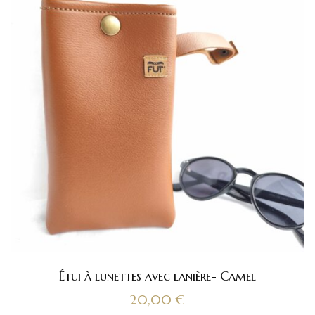
Étui à lunettes avec lanière- Camel
20,00
€