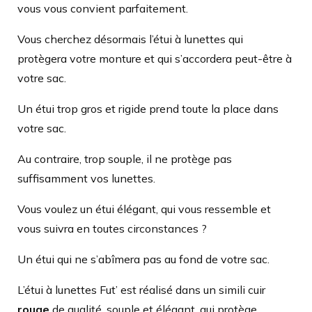
vous vous convient parfaitement.
Vous cherchez désormais l’étui à lunettes qui
protègera votre monture et qui s’accordera peut-être à
votre sac.
Un étui trop gros et rigide prend toute la place dans
votre sac.
Au contraire, trop souple, il ne protège pas
suffisamment vos lunettes.
Vous voulez un étui élégant, qui vous ressemble et
vous suivra en toutes circonstances ?
Un étui qui ne s’abîmera pas au fond de votre sac.
L’étui à lunettes Fut’ est réalisé dans un simili cuir
rouge
de qualité, souple et élégant, qui protège