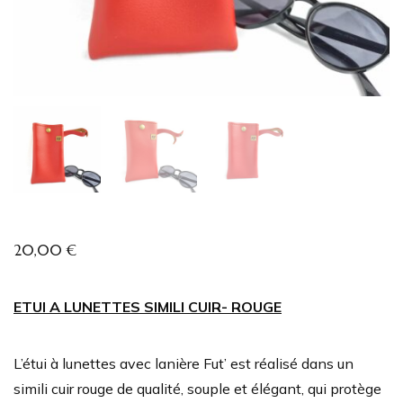
20,00
€
ETUI A LUNETTES SIMILI CUIR- ROUGE
L’étui à lunettes avec lanière Fut’ est réalisé dans un
simili cuir rouge de qualité, souple et élégant, qui protège