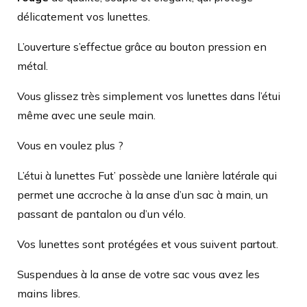
délicatement vos lunettes.
L’ouverture s’effectue grâce au bouton pression en
métal.
Vous glissez très simplement vos lunettes dans l’étui
même avec une seule main.
Vous en voulez plus ?
L’étui à lunettes Fut’ possède une lanière latérale qui
permet une accroche à la anse d’un sac à main, un
passant de pantalon ou d’un vélo.
Vos lunettes sont protégées et vous suivent partout.
Suspendues à la anse de votre sac vous avez les
mains libres.