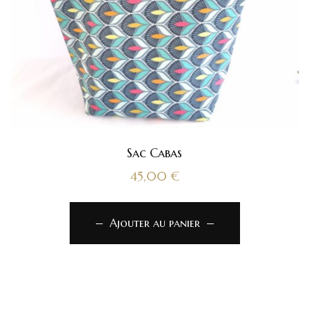
Sac Cabas
45,00
€
Ajouter au panier