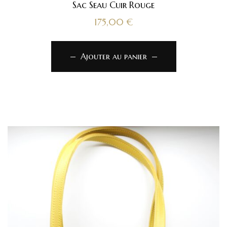
Sac Seau Cuir Rouge
175,00
€
Ajouter au panier