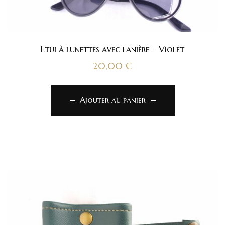
Etui à lunettes avec lanière – Violet
20,00
€
Ajouter au panier