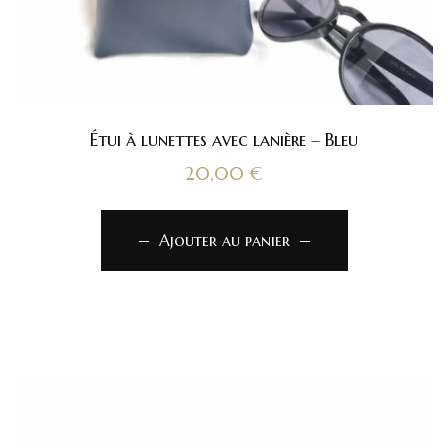
Étui à lunettes avec lanière – Bleu
20,00
€
Ajouter au panier