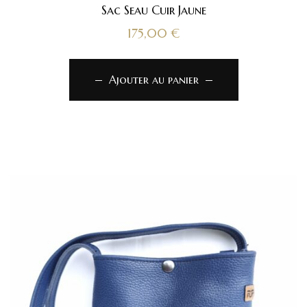
Sac Seau Cuir Jaune
175,00
€
Ajouter au panier