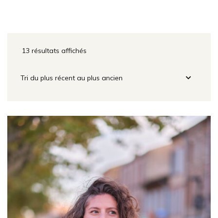
13 résultats affichés