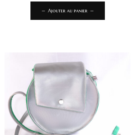
Ajouter au panier