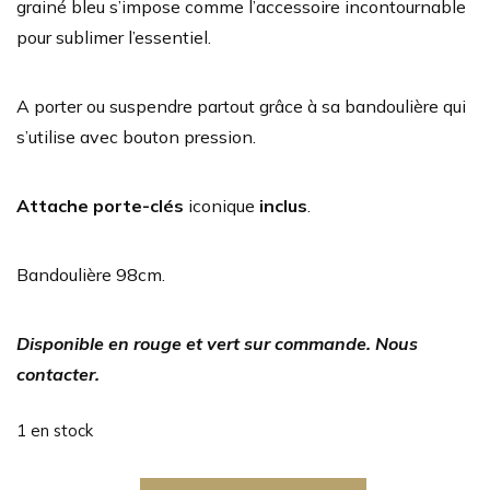
grainé bleu s’impose comme l’accessoire incontournable
pour sublimer l’essentiel.
A porter ou suspendre partout grâce à sa bandoulière qui
s’utilise avec bouton pression.
Attache porte-clés
iconique
inclus
.
Bandoulière 98cm.
Disponible en rouge et vert sur commande.
Nous
contacter.
1 en stock