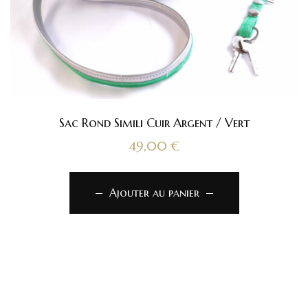
Sac Rond Simili Cuir Argent / Vert
49,00
€
Ajouter au panier