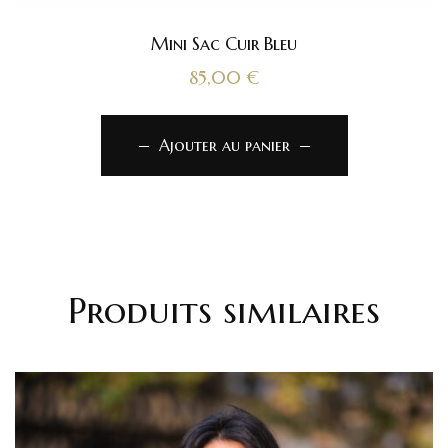
Mini Sac Cuir Bleu
85,00
€
Ajouter au panier
Produits similaires