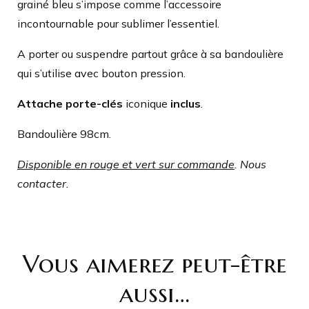
grainé bleu s’impose comme l’accessoire
incontournable pour sublimer l’essentiel.
A porter ou suspendre partout grâce à sa bandoulière
qui s’utilise avec bouton pression.
Attache porte-clés
iconique
inclus
.
Bandoulière 98cm.
Disponible en rouge et vert sur commande
. Nous
contacter.
Vous aimerez peut-être
aussi…