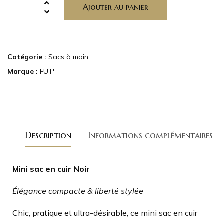
Ajouter au panier
Catégorie :
Sacs à main
Marque :
FUT'
Description
Informations complémentaires
Mini sac en cuir Noir
Élégance compacte & liberté stylée
Chic, pratique et ultra-désirable, ce mini sac en cuir