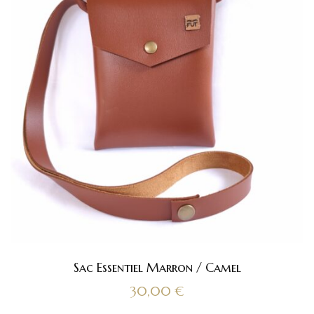
Sac Essentiel Marron / Camel
30,00
€