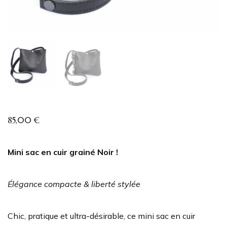
85,00
€
Mini sac en cuir grainé Noir !
Élégance compacte & liberté stylée
Chic, pratique et ultra-désirable, ce mini sac en cuir