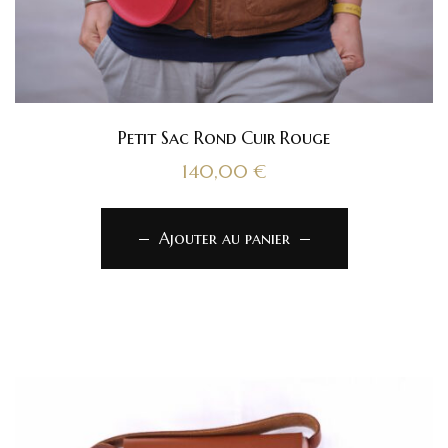
Petit Sac Rond Cuir Rouge
140,00
€
Ajouter au panier