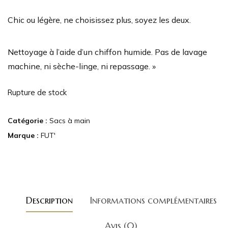
Chic ou légère, ne choisissez plus, soyez les deux.
Nettoyage à l’aide d’un chiffon humide. Pas de lavage
machine, ni sèche-linge, ni repassage. »
Rupture de stock
Catégorie :
Sacs à main
Marque :
FUT'
Description
Informations complémentaires
Avis (0)