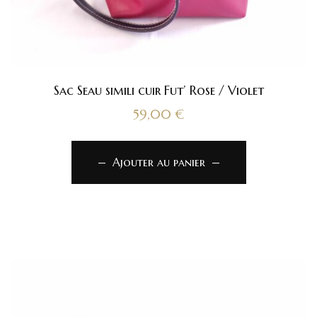
Sac Seau simili cuir Fut’ Rose / Violet
59,00
€
Ajouter au panier