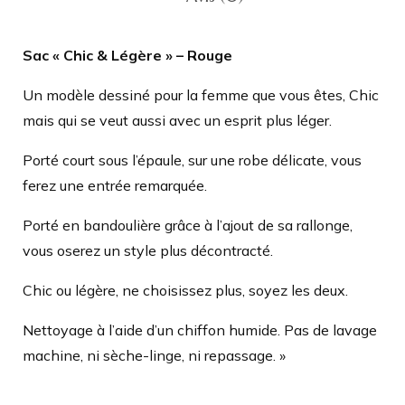
Sac « Chic & Légère » – Rouge
Un modèle dessiné pour la femme que vous êtes, Chic
mais qui se veut aussi avec un esprit plus léger.
Porté court sous l’épaule, sur une robe délicate, vous
ferez une entrée remarquée.
Porté en bandoulière grâce à l’ajout de sa rallonge,
vous oserez un style plus décontracté.
Chic ou légère, ne choisissez plus, soyez les deux.
Nettoyage à l’aide d’un chiffon humide. Pas de lavage
machine, ni sèche-linge, ni repassage. »