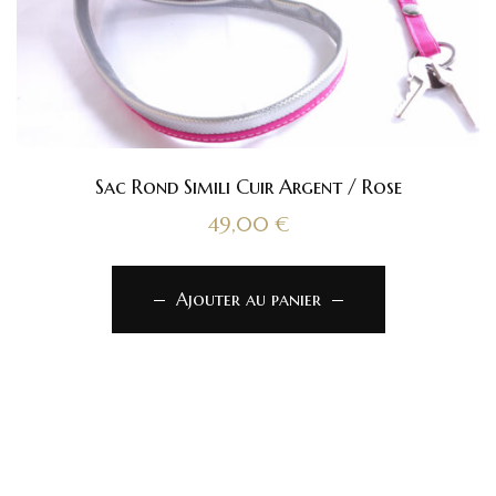
Sac Rond Simili Cuir Argent / Rose
49,00
€
Ajouter au panier