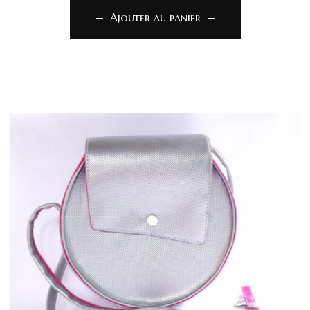
Ajouter au panier