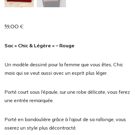
59,00
€
Sac « Chic & Légère » – Rouge
Un modèle dessiné pour la femme que vous êtes, Chic
mais qui se veut aussi avec un esprit plus léger.
Porté court sous l’épaule, sur une robe délicate, vous ferez
une entrée remarquée.
Porté en bandoulière grâce à l’ajout de sa rallonge, vous
oserez un style plus décontracté.