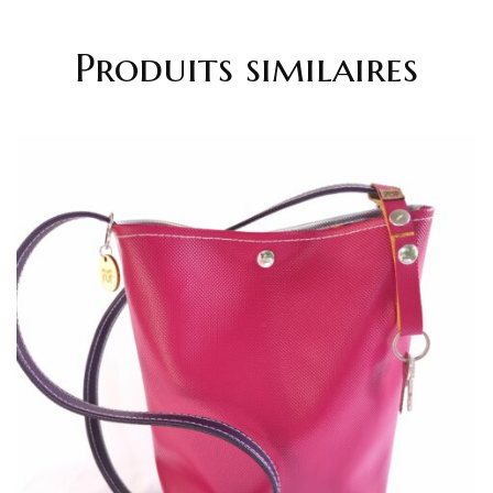
Produits similaires