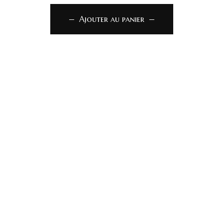
Ajouter au panier