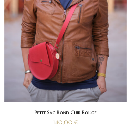
Petit Sac Rond Cuir Rouge
140,00
€