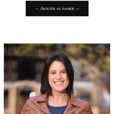
Ajouter au panier