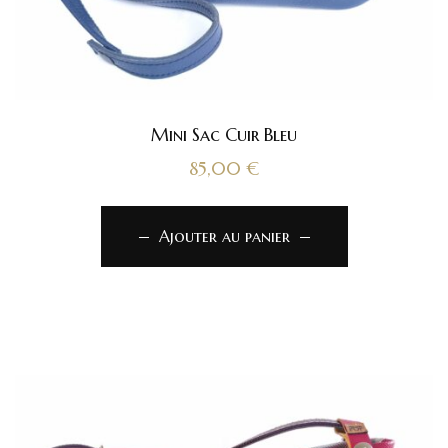
Mini Sac Cuir Bleu
85,00
€
Ajouter au panier