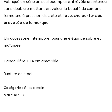
Fabriqué en série un seul exemplaire, il révèle un intérieur
sans doublure mettant en valeur la beauté du cuir, une
fermeture à pression discrète et
l’attache porte-clés
brevetée de la marque
.
Un accessoire intemporel pour une élégance sobre et
maîtrisée.
Bandoulière 114 cm amovible.
Rupture de stock
Catégorie :
Sacs à main
Marque :
FUT'