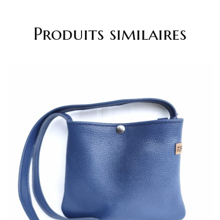
Produits similaires