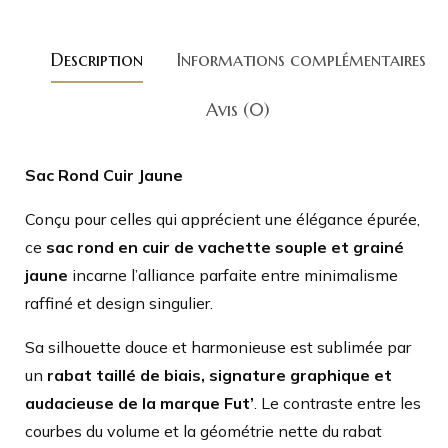
Description
Informations complémentaires
Avis (0)
Sac Rond Cuir Jaune
Conçu pour celles qui apprécient une élégance épurée,
ce
sac
rond en cuir de vachette souple et grainé
jaune
incarne l’alliance parfaite entre minimalisme
raffiné et design singulier.
Sa silhouette douce et harmonieuse est sublimée par
un
rabat taillé de biais, signature graphique et
audacieuse de la marque Fut’
. Le contraste entre les
courbes du volume et la géométrie nette du rabat