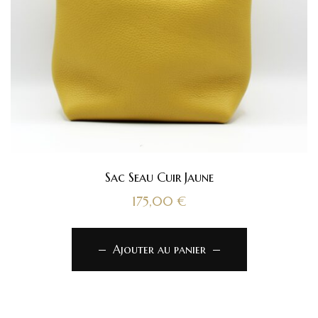
Sac Seau Cuir Jaune
175,00
€
Ajouter au panier