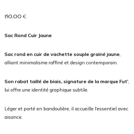
150,00
€
Sac Rond Cuir Jaune
Sac
rond en cuir de vachette souple grainé jaune
,
alliant minimalisme raffiné et design contemporain.
Son rabat taillé de biais, signature de la marque Fut’
,
lui offre une identité graphique subtile.
Léger et porté en bandoulière, il accueille l’essentiel avec
aisance.