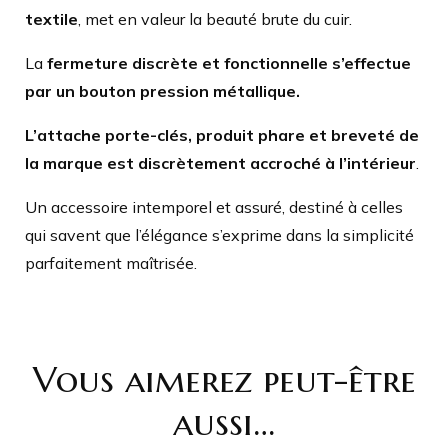
textile
, met en valeur la beauté brute du cuir.
La
fermeture discrète et fonctionnelle s’effectue
par un bouton pression métallique.
L’attache porte-clés, produit phare et breveté de
la marque est discrètement accroché à l’intérieur
.
Un accessoire intemporel et assuré, destiné à celles
qui savent que l’élégance s’exprime dans la simplicité
parfaitement maîtrisée.
Vous aimerez peut-être
aussi…